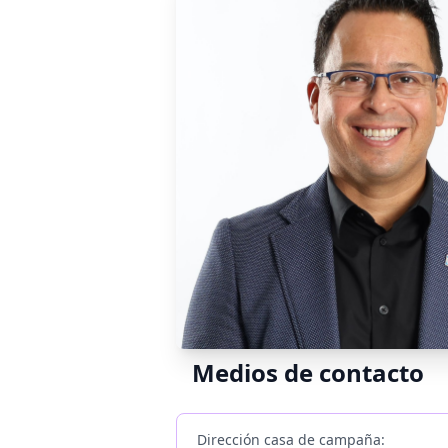
Medios de contacto
Dirección casa de campaña: