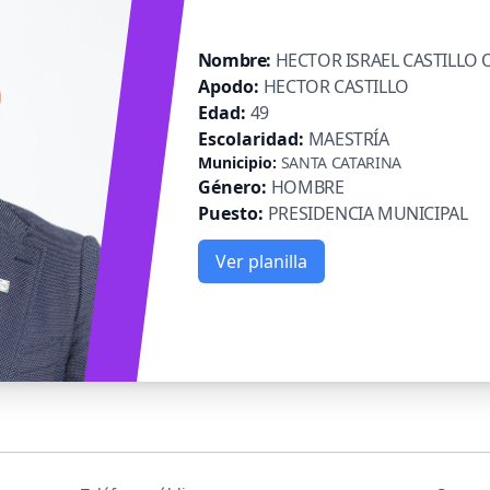
Nombre:
HECTOR ISRAEL CASTILLO 
Apodo:
HECTOR CASTILLO
Edad:
49
Escolaridad:
MAESTRÍA
Municipio:
SANTA CATARINA
Género:
HOMBRE
Puesto:
PRESIDENCIA MUNICIPAL
Ver planilla