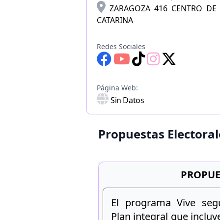
ZARAGOZA 416 CENTRO DE 
CATARINA
Redes Sociales
Página Web:
Sin Datos
Propuestas Electoral
PROPUE
El programa Vive seg
Plan integral que incluy