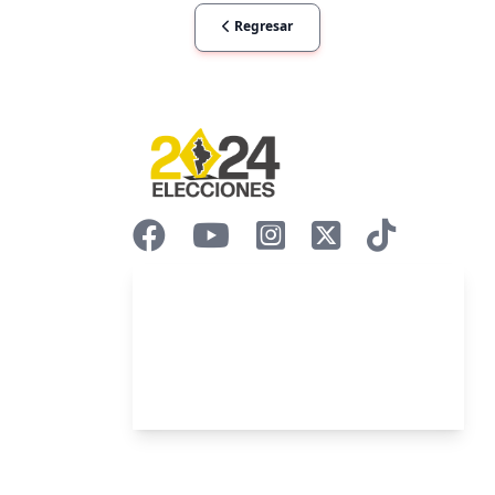
Regresar