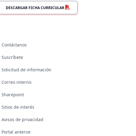
DESCARGAR FICHA CURRICULAR
Contáctanos
Suscríbete
Solicitud de información
Correo interno
Sharepoint
Sitios de interés
Avisos de privacidad
Portal anterior