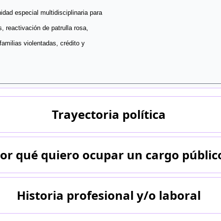
idad especial multidisciplinaria para
, reactivación de patrulla rosa,
amilias violentadas, crédito y
Trayectoria política
or qué quiero ocupar un cargo públic
Historia profesional y/o laboral