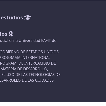
 estudios
dos
cial en la Universidad EAFIT de
L GOBIERNO DE ESTADOS UNIDOS
L PROGRAMA INTERNATIONAL
 PROGRAM, DE INTERCAMBIO DE
 MATERIA DE DESARROLLO,
EL USO DE LAS TECNOLOGÍAS DE
ESARROLLO DE LAS CIUDADES