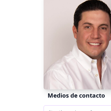
Medios de contacto