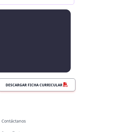
DESCARGAR FICHA CURRICULAR
Contáctanos