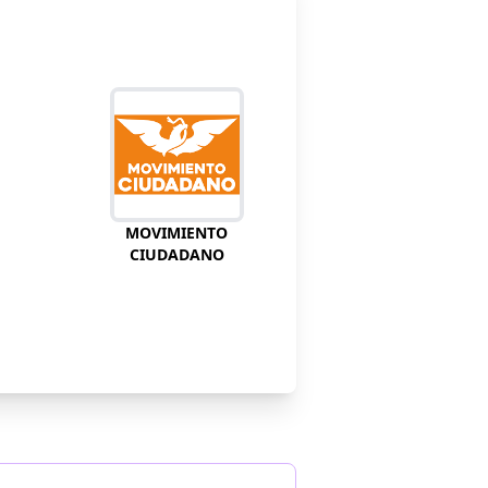
MOVIMIENTO
CIUDADANO