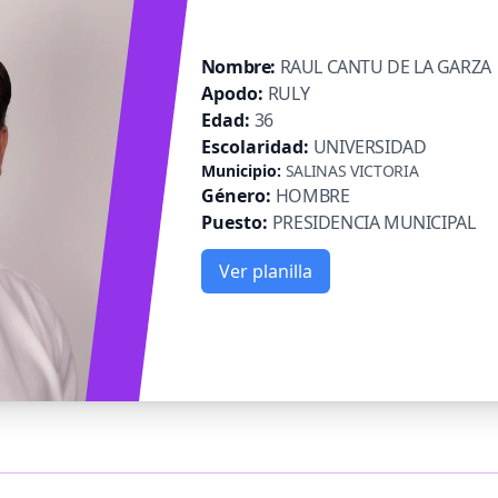
Nombre:
RAUL CANTU DE LA GARZA
Apodo:
RULY
Edad:
36
Escolaridad:
UNIVERSIDAD
Municipio:
SALINAS VICTORIA
Género:
HOMBRE
Puesto:
PRESIDENCIA MUNICIPAL
Ver planilla