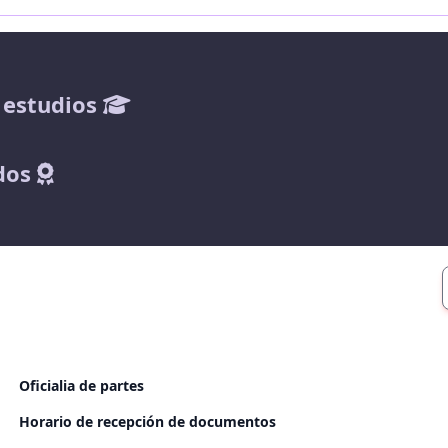
 estudios
dos
Oficialia de partes
Horario de recepción de documentos