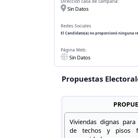
Dirección casa de campaña:
Sin Datos
Redes Sociales
El Candidato(a) no proporcionó ninguna re
Página Web:
Sin Datos
Propuestas Electoral
PROPUE
Viviendas dignas para
de techos y pisos f