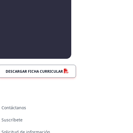
DESCARGAR FICHA CURRICULAR
Contáctanos
Suscríbete
Solicitud de información