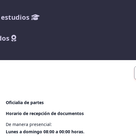
 estudios
dos
Oficialia de partes
Horario de recepción de documentos
De manera presencial:
Lunes a domingo 08:00 a 00:00 horas.