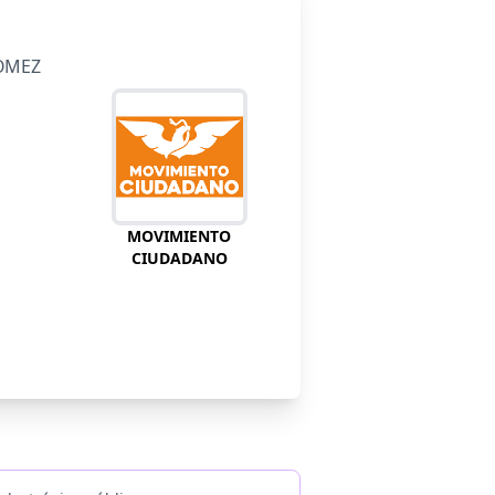
GOMEZ
MOVIMIENTO
CIUDADANO