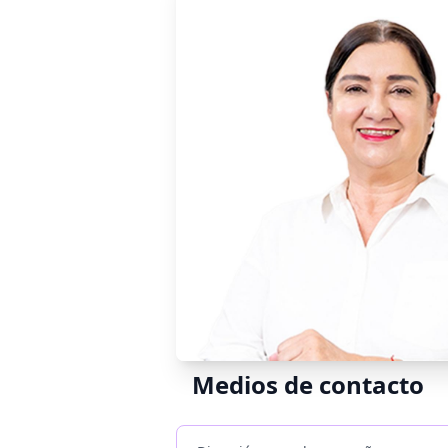
Medios de contacto