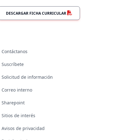
DESCARGAR FICHA CURRICULAR
Contáctanos
Suscríbete
Solicitud de información
Correo interno
Sharepoint
Sitios de interés
Avisos de privacidad