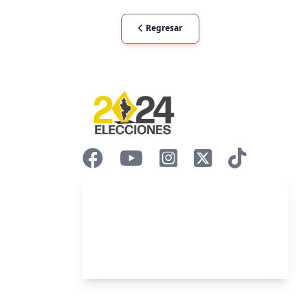
Regresar