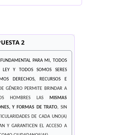
UESTA 2
 FUNDAMENTAL PARA MI, TODOS
A LEY Y TODOS SOMOS SERES
OS DERECHOS, RECURSOS E
DE GÉNERO PERMITE BRINDAR A
LOS HOMBRES LAS
MISMAS
ONES, Y FORMAS DE TRATO
, SIN
TICULARIDADES DE CADA UNO(A)
TAN Y GARANTICEN EL ACCESO A