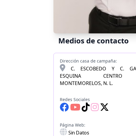
Medios de contacto
Dirección casa de campaña:
C. ESCOBEDO Y C. GA
ESQUINA CENTRO
MONTEMORELOS, N. L.
Redes Sociales
Página Web:
Sin Datos