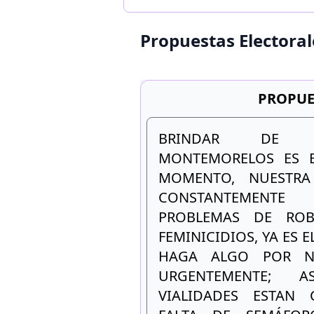
Propuestas Electoral
PROPUE
BRINDAR DE 
MONTEMORELOS ES E
MOMENTO, NUESTRA
CONSTANTEMENT
PROBLEMAS DE ROB
FEMINICIDIOS, YA ES 
HAGA ALGO POR NU
URGENTEMENTE; 
VIALIDADES ESTAN 