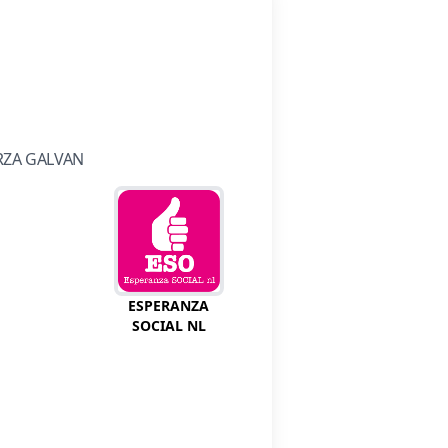
RZA GALVAN
ESPERANZA
SOCIAL NL