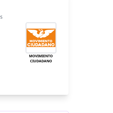
OS
MOVIMIENTO
CIUDADANO