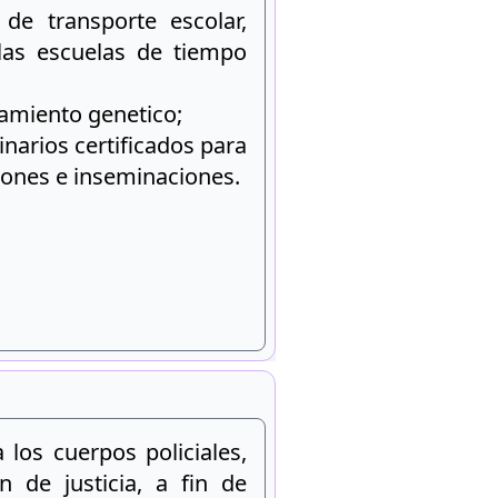
de transporte escolar,
as escuelas de tiempo
amiento genetico;
inarios certificados para
iones e inseminaciones.
los cuerpos policiales,
 de justicia, a fin de