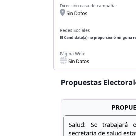
Dirección casa de campaña:
Sin Datos
Redes Sociales
El Candidato(a) no proporcionó ninguna re
Página Web:
Sin Datos
Propuestas Electoral
PROPUE
Salud: Se trabajará 
secretaria de salud estat