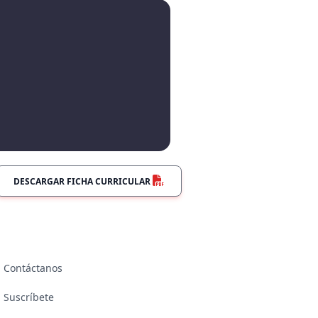
DESCARGAR FICHA CURRICULAR
Contáctanos
Suscríbete