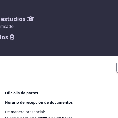
 estudios
ificado
dos
Oficialia de partes
Horario de recepción de documentos
De manera presencial: