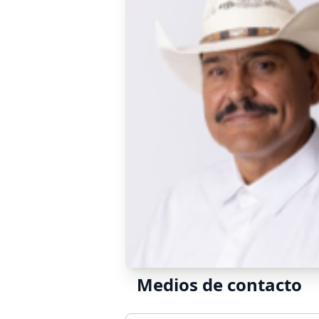
Medios de contacto