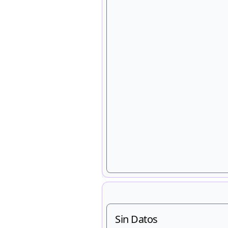
Sin Datos