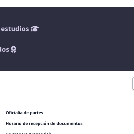
 estudios
dos
Oficialia de partes
Horario de recepción de documentos