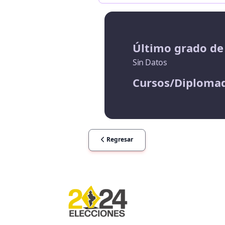
Último grado de
Sin Datos
Cursos/Diploma
Regresar