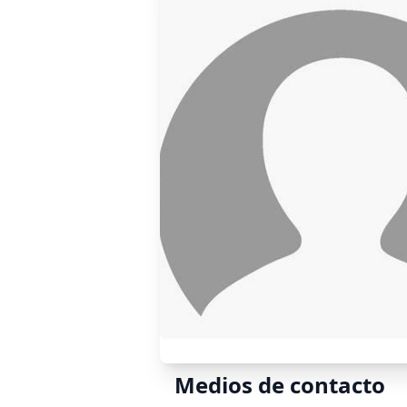
Medios de contacto