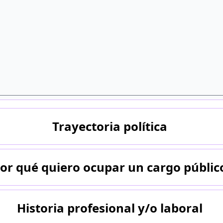
Trayectoria política
or qué quiero ocupar un cargo públic
Historia profesional y/o laboral