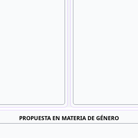
PROPUESTA EN MATERIA DE GÉNERO