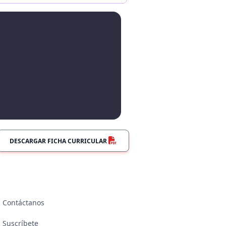
DESCARGAR FICHA CURRICULAR
Contáctanos
Suscríbete