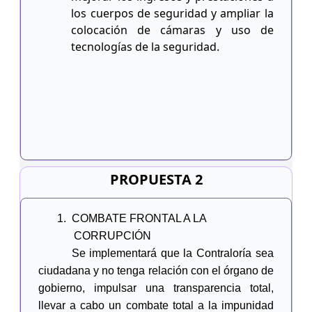
los cuerpos de seguridad y ampliar la
colocación de cámaras y uso de
tecnologías de la seguridad.
PROPUESTA 2
1.
COMBATE FRONTAL A LA
CORRUPCIÓN
Se implementará que la Contraloría sea
ciudadana y no tenga relación con el órgano de
gobierno, impulsar una transparencia total,
llevar a cabo un combate total a la impunidad