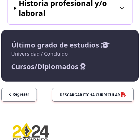
Historia profesional y/o
laboral
Último grado de estudios
Universidad / Concluido
Cursos/Diplomados
Regresar
DESCARGAR FICHA CURRICULAR