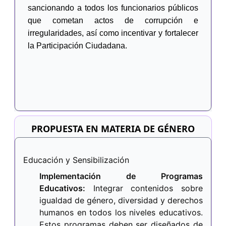
sancionando a todos los funcionarios públicos
que cometan actos de corrupción e
irregularidades, así como incentivar y fortalecer
la Participación Ciudadana.
PROPUESTA EN MATERIA DE GÉNERO
Educación y Sensibilización
Implementación de Programas
Educativos:
Integrar contenidos sobre
igualdad de género, diversidad y derechos
humanos en todos los niveles educativos.
Estos programas deben ser diseñados de