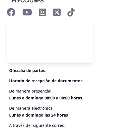
Oficialia de partes
Horario de recepción de documentos
De manera presencial:
Lunes a domingo 08:00 a 00:00 horas.
De manera electrónica:
Lunes a domingo las 24 horas
A través del siguiente correo: