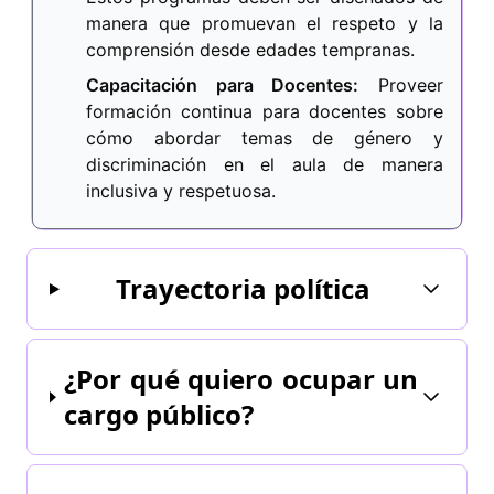
manera que promuevan el respeto y la
comprensión desde edades tempranas.
Capacitación para Docentes:
Proveer
formación continua para docentes sobre
cómo abordar temas de género y
discriminación en el aula de manera
inclusiva y respetuosa.
Trayectoria política
¿Por qué quiero ocupar un
cargo público?