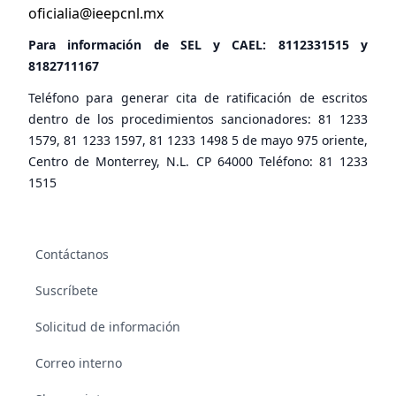
oficialia@ieepcnl.mx
Para información de SEL y CAEL:
8112331515
y
8182711167
Teléfono para generar cita de ratificación de escritos
dentro de los procedimientos sancionadores: 81 1233
1579, 81 1233 1597, 81 1233 1498 5 de mayo 975 oriente,
Centro de Monterrey, N.L. CP 64000 Teléfono: 81 1233
1515
Contáctanos
Suscríbete
Solicitud de información
Correo interno