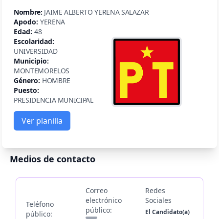
Nombre:
JAIME ALBERTO YERENA SALAZAR
Apodo:
YERENA
Edad:
48
Escolaridad:
UNIVERSIDAD
Municipio:
MONTEMORELOS
Género:
HOMBRE
Puesto:
PRESIDENCIA MUNICIPAL
Ver planilla
Medios de contacto
Correo
Redes
electrónico
Sociales
Teléfono
público:
El Candidato(a)
público: