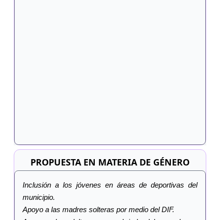
PROPUESTA EN MATERIA DE GÉNERO
Inclusión a los jóvenes en áreas de deportivas del
municipio.
Apoyo a las madres solteras por medio del DIF.