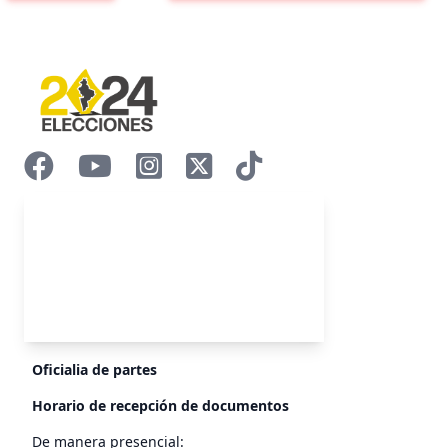
Oficialia de partes
Horario de recepción de documentos
De manera presencial: