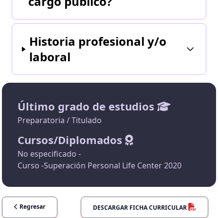
cargo público?
Historia profesional y/o
laboral
Último grado de estudios
Preparatoria / Titulado
Cursos/Diplomados
No especificado -
Curso -Superación Personal Life Center 2020
Regresar
DESCARGAR FICHA CURRICULAR