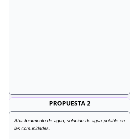
PROPUESTA 2
Abastecimiento de agua, solución de agua potable en
las comunidades.