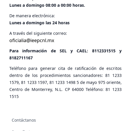
Lunes a domingo 08:00 a 00:00 horas.
De manera electrónica:
Lunes a domingo las 24 horas
A través del siguiente correo:
oficialia@ieepcnl.mx
Para información de SEL y CAEL:
8112331515
y
8182711167
Teléfono para generar cita de ratificación de escritos
dentro de los procedimientos sancionadores: 81 1233
1579, 81 1233 1597, 81 1233 1498 5 de mayo 975 oriente,
Centro de Monterrey, N.L. CP 64000 Teléfono: 81 1233
1515
Contáctanos