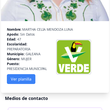
Nombre:
MARTHA CELIA MENDOZA LUNA
Apodo:
Sin Datos
Edad:
47
Escolaridad:
PREPARATORIA
Municipio:
GALEANA
Género:
MUJER
Puesto:
PRESIDENCIA MUNICIPAL
Ver planilla
Medios de contacto