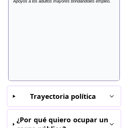
Apoyos a los adultos mayores brindandoles empleo.
Trayectoria política
¿Por qué quiero ocupar un