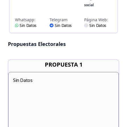
social
Whatsapp:
Telegram
Página Web:
Sin Datos
Sin Datos
Sin Datos
Propuestas Electorales
PROPUESTA 1
Sin Datos