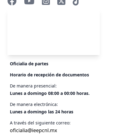
Oficialia de partes
Horario de recepción de documentos
De manera presencial:
Lunes a domingo 08:00 a 00:00 horas.
De manera electrónica:
Lunes a domingo las 24 horas
A través del siguiente correo:
oficialia@ieepcnl.mx