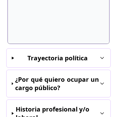
Trayectoria política
¿Por qué quiero ocupar un
cargo público?
Historia profesional y/o