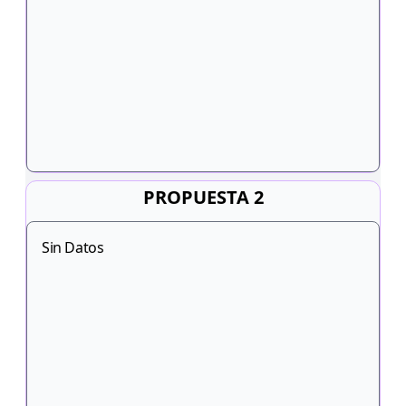
PROPUESTA 2
Sin Datos