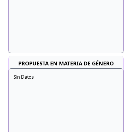
PROPUESTA EN MATERIA DE GÉNERO
Sin Datos