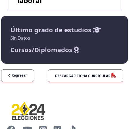
laboral
Último grado de estudios
Sin Datos
Cursos/Diplomados
Regresar
DESCARGAR FICHA CURRICULAR