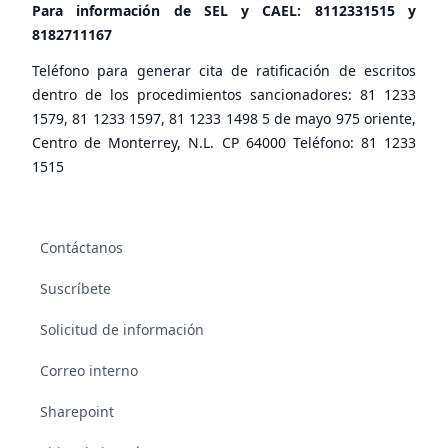
Para información de SEL y CAEL:
8112331515
y
8182711167
Teléfono para generar cita de ratificación de escritos
dentro de los procedimientos sancionadores: 81 1233
1579, 81 1233 1597, 81 1233 1498 5 de mayo 975 oriente,
Centro de Monterrey, N.L. CP 64000 Teléfono: 81 1233
1515
Contáctanos
Suscríbete
Solicitud de información
Correo interno
Sharepoint