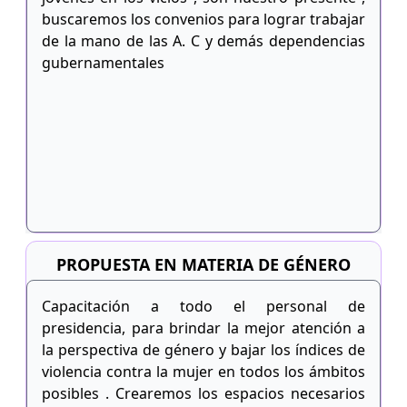
buscaremos los convenios para lograr trabajar
de la mano de las A. C y demás dependencias
gubernamentales
PROPUESTA EN MATERIA DE GÉNERO
Capacitación a todo el personal de
presidencia, para brindar la mejor atención a
la perspectiva de género y bajar los índices de
violencia contra la mujer en todos los ámbitos
posibles . Crearemos los espacios necesarios