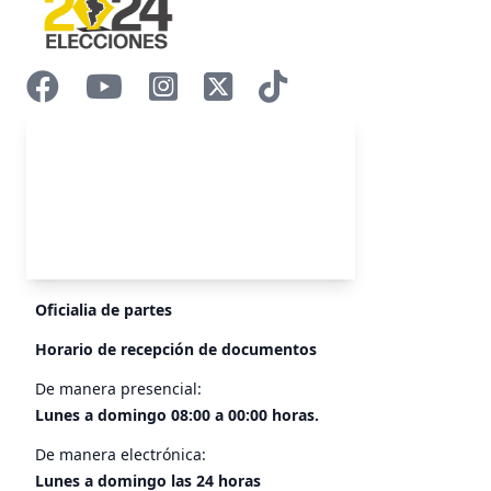
Oficialia de partes
Horario de recepción de documentos
De manera presencial:
Lunes a domingo 08:00 a 00:00 horas.
De manera electrónica:
Lunes a domingo las 24 horas