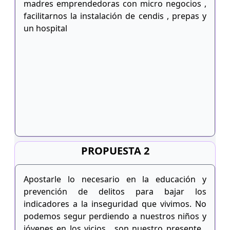
madres emprendedoras con micro negocios ,
facilitarnos la instalación de cendis , prepas y
un hospital
PROPUESTA 2
Apostarle lo necesario en la educación y
prevención de delitos para bajar los
indicadores a la inseguridad que vivimos. No
podemos segur perdiendo a nuestros niños y
jóvenes en los vicios , son nuestro presente ,