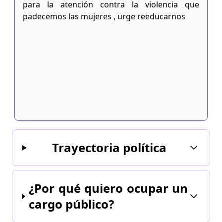
para la atención contra la violencia que
padecemos las mujeres , urge reeducarnos
Trayectoria política
¿Por qué quiero ocupar un
cargo público?