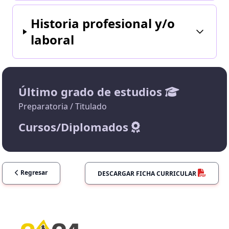
Historia profesional y/o
laboral
Último grado de estudios
Preparatoria / Titulado
Cursos/Diplomados
Regresar
DESCARGAR FICHA CURRICULAR