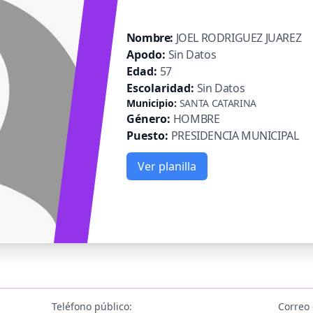
Nombre:
JOEL RODRIGUEZ JUAREZ
Apodo:
Sin Datos
Edad:
57
Escolaridad:
Sin Datos
Municipio:
SANTA CATARINA
Género:
HOMBRE
Puesto:
PRESIDENCIA MUNICIPAL
Ver planilla
Teléfono público:
Correo 