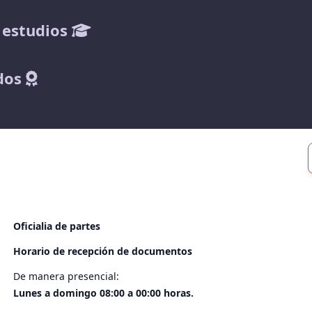
 estudios
dos
Oficialia de partes
Horario de recepción de documentos
De manera presencial:
Lunes a domingo 08:00 a 00:00 horas.