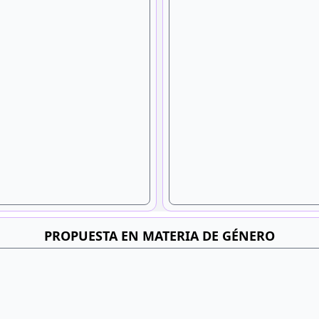
PROPUESTA EN MATERIA DE GÉNERO