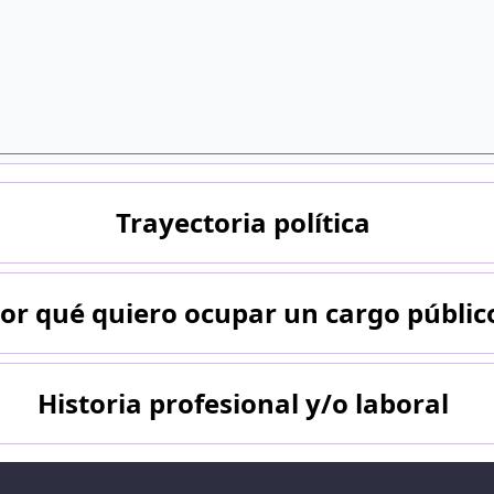
Trayectoria política
or qué quiero ocupar un cargo públic
Historia profesional y/o laboral