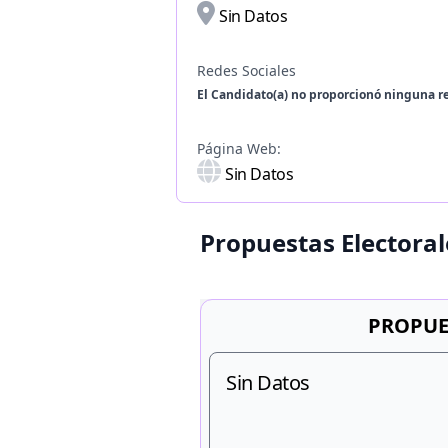
Sin Datos
Redes Sociales
El Candidato(a) no proporcionó ninguna re
Página Web:
Sin Datos
Propuestas Electoral
PROPUE
Sin Datos