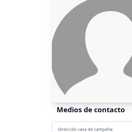
Medios de contacto
Dirección casa de campaña: