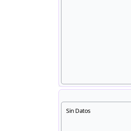
Sin Datos