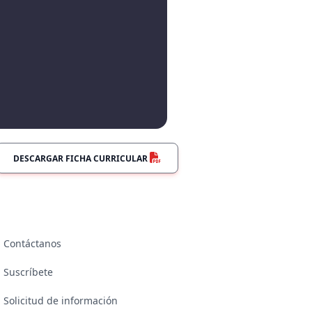
DESCARGAR FICHA CURRICULAR
Contáctanos
Suscríbete
Solicitud de información