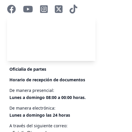
Oficialia de partes
Horario de recepción de documentos
De manera presencial:
Lunes a domingo 08:00 a 00:00 horas.
De manera electrónica:
Lunes a domingo las 24 horas
A través del siguiente correo: