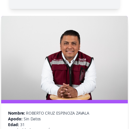
Nombre:
ROBERTO CRUZ ESPINOZA ZAVALA
Apodo:
Sin Datos
Edad:
31