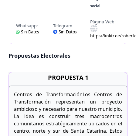
social
Página Web:
Whatsapp:
Telegram
Sin Datos
Sin Datos
https//linktr.ee/rober
Propuestas Electorales
PROPUESTA 1
Centros de TransformaciónLos Centros de
Transformación representan un proyecto
ambicioso y necesario para nuestro municipio.
La idea es construir tres macrocentros
comunitarios estratégicamente ubicados en el
centro, norte y sur de Santa Catarina. Estos