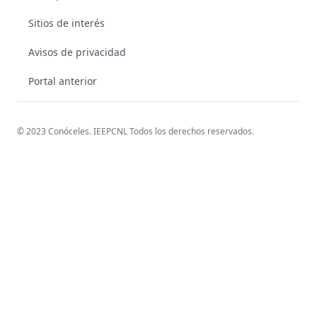
Sitios de interés
Avisos de privacidad
Portal anterior
© 2023 Conóceles. IEEPCNL Todos los derechos reservados.