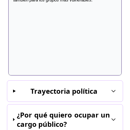
Trayectoria política
¿Por qué quiero ocupar un
cargo público?