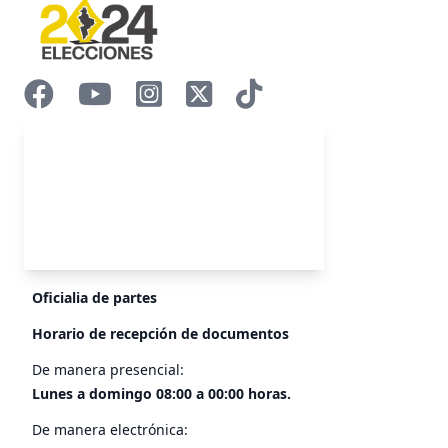
Oficialia de partes
Horario de recepción de documentos
De manera presencial:
Lunes a domingo 08:00 a 00:00 horas.
De manera electrónica: