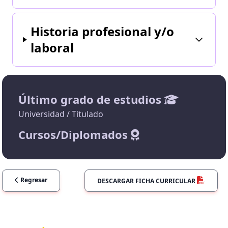
Historia profesional y/o
laboral
Último grado de estudios
Universidad / Titulado
Cursos/Diplomados
Regresar
DESCARGAR FICHA CURRICULAR