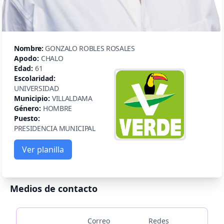
Nombre:
GONZALO ROBLES ROSALES
Apodo:
CHALO
Edad:
61
Escolaridad:
UNIVERSIDAD
Municipio:
VILLALDAMA
Género:
HOMBRE
Puesto:
PRESIDENCIA MUNICIPAL
Ver planilla
Medios de contacto
Correo
Redes