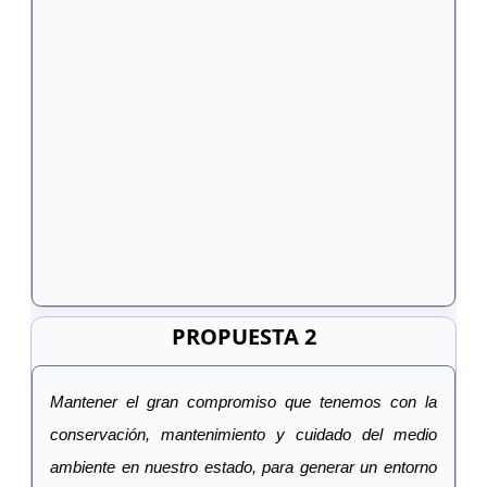
PROPUESTA 2
Mantener el gran compromiso que tenemos con la
conservación, mantenimiento y cuidado del medio
ambiente en nuestro estado, para generar un entorno