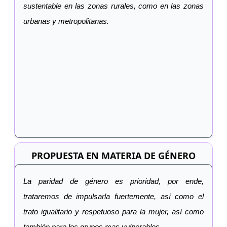
sustentable en las zonas rurales, como en las zonas
urbanas y metropolitanas.
PROPUESTA EN MATERIA DE GÉNERO
La paridad de género es prioridad, por ende,
trataremos de impulsarla fuertemente, así como el
trato igualitario y respetuoso para la mujer, así como
también para los grupos mas vulnerables.