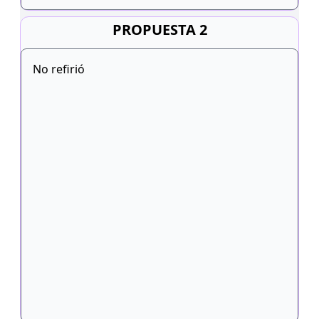
PROPUESTA 2
No refirió