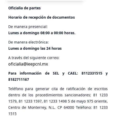
Oficialia de partes
Horario de recepción de documentos
De manera presencial:
Lunes a domingo 08:00 a 00:00 horas.
De manera electrónica:
Lunes a domingo las 24 horas
A través del siguiente correo:
oficialia@ieepcnl.mx
Para información de SEL y CAEL:
8112331515
y
8182711167
Teléfono para generar cita de ratificación de escritos
dentro de los procedimientos sancionadores: 81 1233
1579, 81 1233 1597, 81 1233 1498 5 de mayo 975 oriente,
Centro de Monterrey, N.L. CP 64000 Teléfono: 81 1233
1515