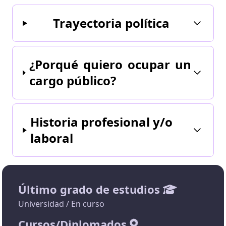
Trayectoria política
¿Porqué quiero ocupar un
cargo público?
Historia profesional y/o
laboral
Último grado de estudios
Universidad / En curso
Cursos/Diplomados