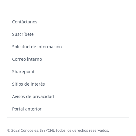
Contáctanos
Suscríbete
Solicitud de información
Correo interno
Sharepoint
Sitios de interés
Avisos de privacidad
Portal anterior
© 2023 Conóceles. IEEPCNL Todos los derechos reservados.