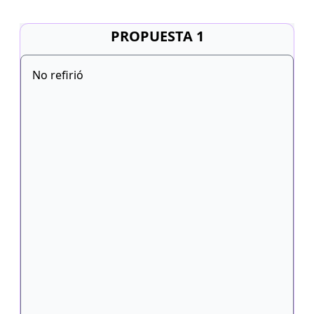
PROPUESTA 1
No refirió