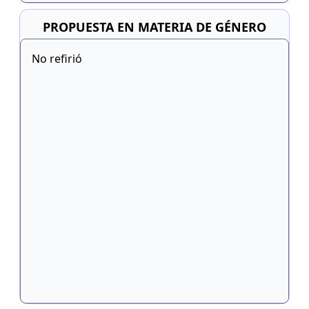
PROPUESTA EN MATERIA DE GÉNERO
No refirió