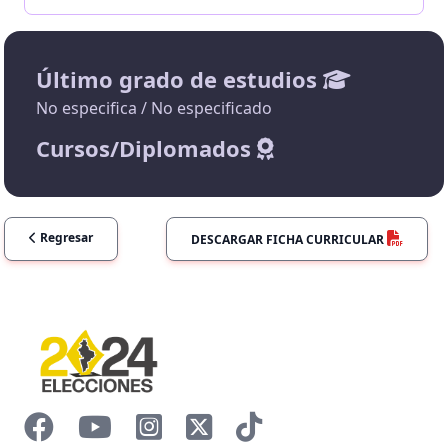
Último grado de estudios
No especifica / No especificado
Cursos/Diplomados
Regresar
DESCARGAR FICHA CURRICULAR