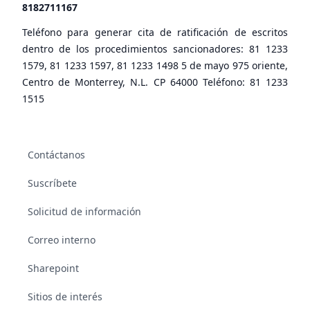
8182711167
Teléfono para generar cita de ratificación de escritos
dentro de los procedimientos sancionadores: 81 1233
1579, 81 1233 1597, 81 1233 1498 5 de mayo 975 oriente,
Centro de Monterrey, N.L. CP 64000 Teléfono: 81 1233
1515
Contáctanos
Suscríbete
Solicitud de información
Correo interno
Sharepoint
Sitios de interés