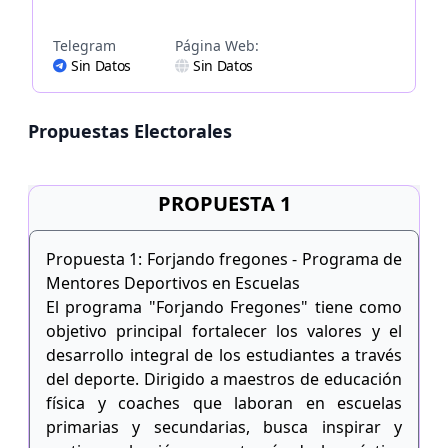
Telegram
Página Web:
Sin Datos
Sin Datos
Propuestas Electorales
PROPUESTA 1
Propuesta 1: Forjando fregones - Programa de
Mentores Deportivos en Escuelas
El programa "Forjando Fregones" tiene como
objetivo principal fortalecer los valores y el
desarrollo integral de los estudiantes a través
del deporte. Dirigido a maestros de educación
física y coaches que laboran en escuelas
primarias y secundarias, busca inspirar y