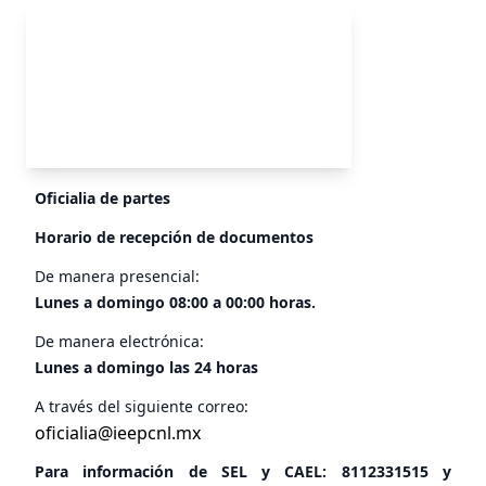
Oficialia de partes
Horario de recepción de documentos
De manera presencial:
Lunes a domingo 08:00 a 00:00 horas.
De manera electrónica:
Lunes a domingo las 24 horas
A través del siguiente correo:
oficialia@ieepcnl.mx
Para información de SEL y CAEL:
8112331515
y