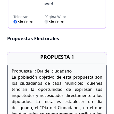
social
Telegram
Página Web:
Sin Datos
Sin Datos
Propuestas Electorales
PROPUESTA 1
Propuesta 1: Día del ciudadano
La población objetivo de esta propuesta son
los ciudadanos de cada municipio, quienes
tendrán la oportunidad de expresar sus
inquietudes y necesidades directamente a los
diputados. La meta es establecer un día
designado, el "Día del Ciudadano", en el que
los diputados se comprometan a recibir a los