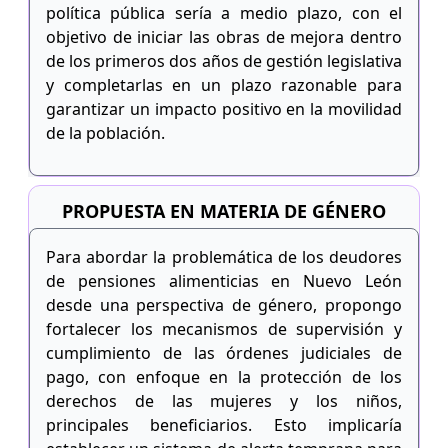
política pública sería a medio plazo, con el
objetivo de iniciar las obras de mejora dentro
de los primeros dos años de gestión legislativa
y completarlas en un plazo razonable para
garantizar un impacto positivo en la movilidad
de la población.
PROPUESTA EN MATERIA DE GÉNERO
Para abordar la problemática de los deudores
de pensiones alimenticias en Nuevo León
desde una perspectiva de género, propongo
fortalecer los mecanismos de supervisión y
cumplimiento de las órdenes judiciales de
pago, con enfoque en la protección de los
derechos de las mujeres y los niños,
principales beneficiarios. Esto implicaría