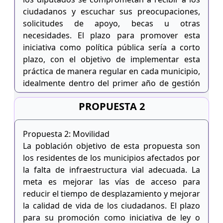
ciudadanos y escuchar sus preocupaciones,
solicitudes de apoyo, becas u otras
necesidades. El plazo para promover esta
iniciativa como política pública sería a corto
plazo, con el objetivo de implementar esta
práctica de manera regular en cada municipio,
idealmente dentro del primer año de gestión
legislativa.
PROPUESTA 2
Propuesta 2: Movilidad
La población objetivo de esta propuesta son
los residentes de los municipios afectados por
la falta de infraestructura vial adecuada. La
meta es mejorar las vías de acceso para
reducir el tiempo de desplazamiento y mejorar
la calidad de vida de los ciudadanos. El plazo
para su promoción como iniciativa de ley o