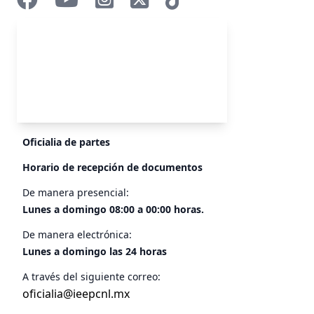
Oficialia de partes
Horario de recepción de documentos
De manera presencial:
Lunes a domingo 08:00 a 00:00 horas.
De manera electrónica:
Lunes a domingo las 24 horas
A través del siguiente correo:
oficialia@ieepcnl.mx