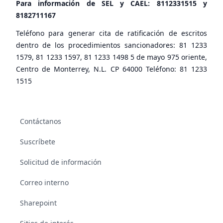
Para información de SEL y CAEL:
8112331515
y
8182711167
Teléfono para generar cita de ratificación de escritos
dentro de los procedimientos sancionadores: 81 1233
1579, 81 1233 1597, 81 1233 1498 5 de mayo 975 oriente,
Centro de Monterrey, N.L. CP 64000 Teléfono: 81 1233
1515
Contáctanos
Suscríbete
Solicitud de información
Correo interno
Sharepoint