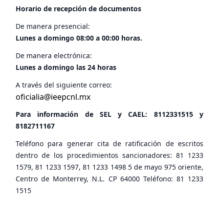
Horario de recepción de documentos
De manera presencial:
Lunes a domingo 08:00 a 00:00 horas.
De manera electrónica:
Lunes a domingo las 24 horas
A través del siguiente correo:
oficialia@ieepcnl.mx
Para información de SEL y CAEL:
8112331515
y
8182711167
Teléfono para generar cita de ratificación de escritos
dentro de los procedimientos sancionadores: 81 1233
1579, 81 1233 1597, 81 1233 1498 5 de mayo 975 oriente,
Centro de Monterrey, N.L. CP 64000 Teléfono: 81 1233
1515