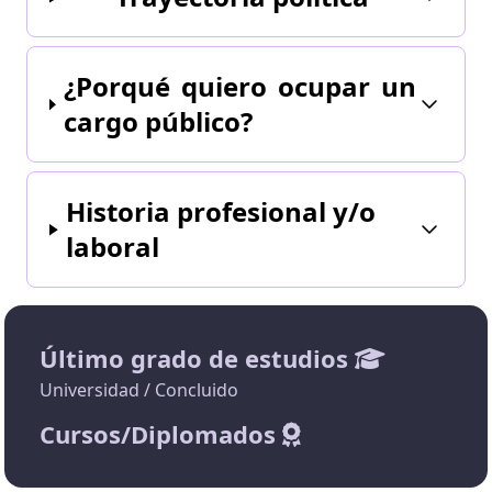
¿Porqué quiero ocupar un
cargo público?
Historia profesional y/o
laboral
Último grado de estudios
Universidad / Concluido
Cursos/Diplomados