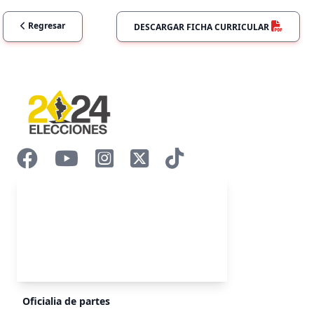
Regresar
DESCARGAR FICHA CURRICULAR
Oficialia de partes