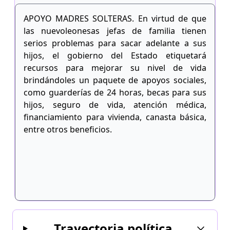
APOYO MADRES SOLTERAS. En virtud de que
las nuevoleonesas jefas de familia tienen
serios problemas para sacar adelante a sus
hijos, el gobierno del Estado etiquetará
recursos para mejorar su nivel de vida
brindándoles un paquete de apoyos sociales,
como guarderías de 24 horas, becas para sus
hijos, seguro de vida, atención médica,
financiamiento para vivienda, canasta básica,
entre otros beneficios.
Trayectoria política