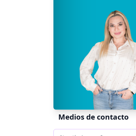
Medios de contacto