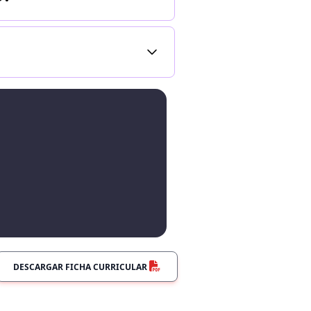
DESCARGAR FICHA CURRICULAR