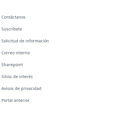
Contáctanos
Suscríbete
Solicitud de información
Correo interno
Sharepoint
Sitios de interés
Avisos de privacidad
Portal anterior