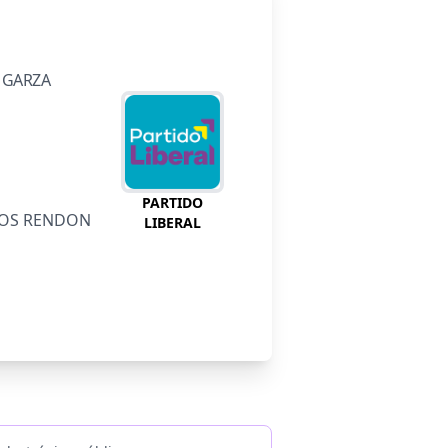
 GARZA
PARTIDO
MOS RENDON
LIBERAL