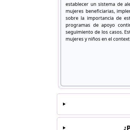
establecer un sistema de al
mujeres beneficiarias, impl
sobre la importancia de es
programas de apoyo continu
seguimiento de los casos. Es
mujeres y niños en el context
¿