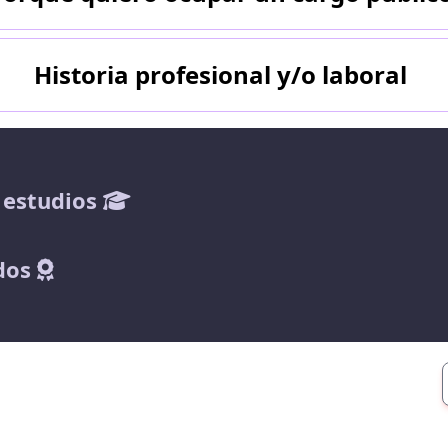
Historia profesional y/o laboral
 estudios
dos