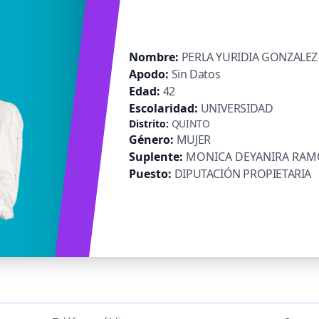
Nombre:
PERLA YURIDIA GONZALEZ
Apodo:
Sin Datos
Edad:
42
Escolaridad:
UNIVERSIDAD
Distrito:
QUINTO
Género:
MUJER
Suplente:
MONICA DEYANIRA RA
Puesto:
DIPUTACIÓN PROPIETARIA