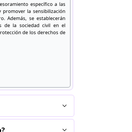
esoramiento específico a las
 promover la sensibilización
ro. Además, se establecerán
 de la sociedad civil en el
protección de los derechos de
o?