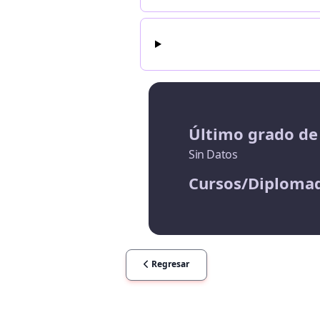
Último grado de
Sin Datos
Cursos/Diploma
Regresar