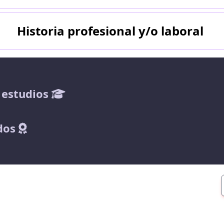
Historia profesional y/o laboral
 estudios
dos