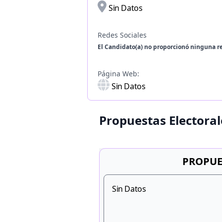
Sin Datos
Redes Sociales
El Candidato(a) no proporcionó ninguna re
Página Web:
Sin Datos
Propuestas Electoral
PROPUE
Sin Datos