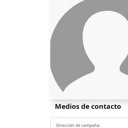
Medios de contacto
Dirección de campaña: