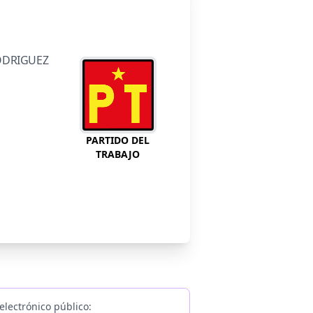
ODRIGUEZ
PARTIDO DEL
TRABAJO
electrónico público: