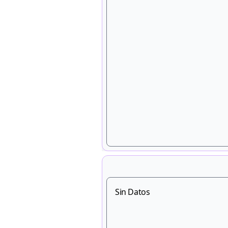
Sin Datos