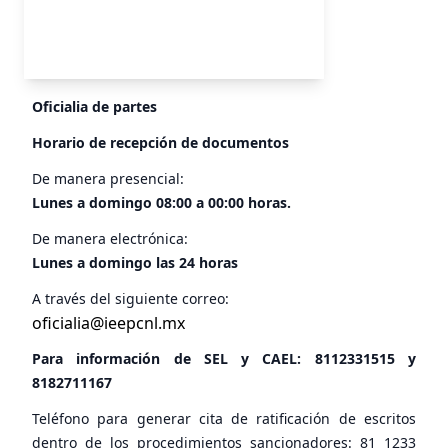
Oficialia de partes
Horario de recepción de documentos
De manera presencial:
Lunes a domingo 08:00 a 00:00 horas.
De manera electrónica:
Lunes a domingo las 24 horas
A través del siguiente correo:
oficialia@ieepcnl.mx
Para información de SEL y CAEL:
8112331515
y
8182711167
Teléfono para generar cita de ratificación de escritos
dentro de los procedimientos sancionadores: 81 1233