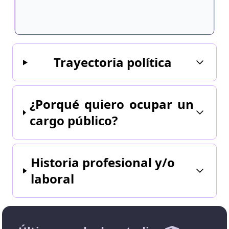
Trayectoria política
¿Porqué quiero ocupar un
cargo público?
Historia profesional y/o
laboral