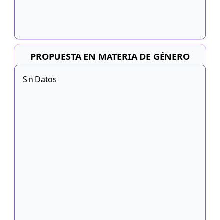
PROPUESTA EN MATERIA DE GÉNERO
Sin Datos