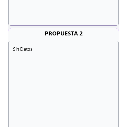
PROPUESTA 2
Sin Datos