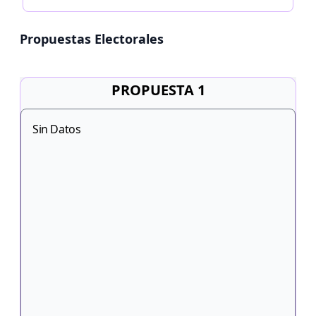
Propuestas Electorales
PROPUESTA 1
Sin Datos