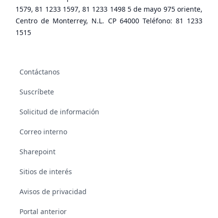
1579, 81 1233 1597, 81 1233 1498 5 de mayo 975 oriente,
Centro de Monterrey, N.L. CP 64000 Teléfono: 81 1233
1515
Contáctanos
Suscríbete
Solicitud de información
Correo interno
Sharepoint
Sitios de interés
Avisos de privacidad
Portal anterior