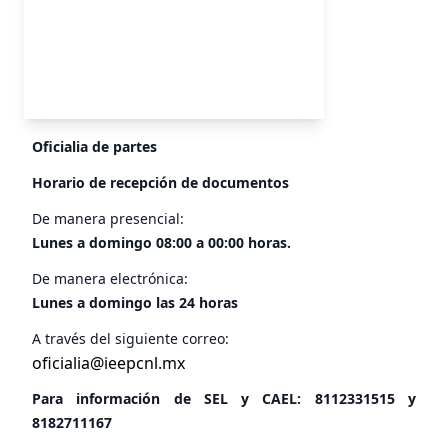
Oficialia de partes
Horario de recepción de documentos
De manera presencial:
Lunes a domingo 08:00 a 00:00 horas.
De manera electrónica:
Lunes a domingo las 24 horas
A través del siguiente correo:
oficialia@ieepcnl.mx
Para información de SEL y CAEL:
8112331515
y
8182711167