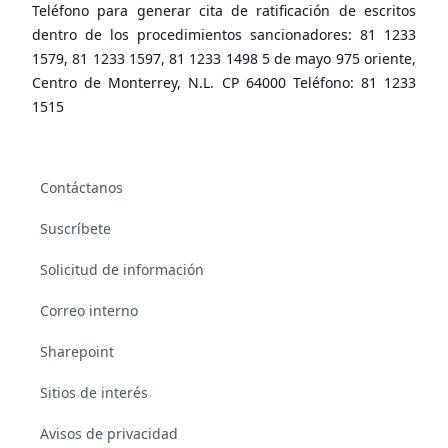
Teléfono para generar cita de ratificación de escritos
dentro de los procedimientos sancionadores: 81 1233
1579, 81 1233 1597, 81 1233 1498 5 de mayo 975 oriente,
Centro de Monterrey, N.L. CP 64000 Teléfono: 81 1233
1515
Contáctanos
Suscríbete
Solicitud de información
Correo interno
Sharepoint
Sitios de interés
Avisos de privacidad