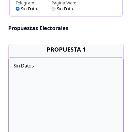
Telegram
Página Web:
Sin Datos
Sin Datos
Propuestas Electorales
PROPUESTA 1
Sin Datos