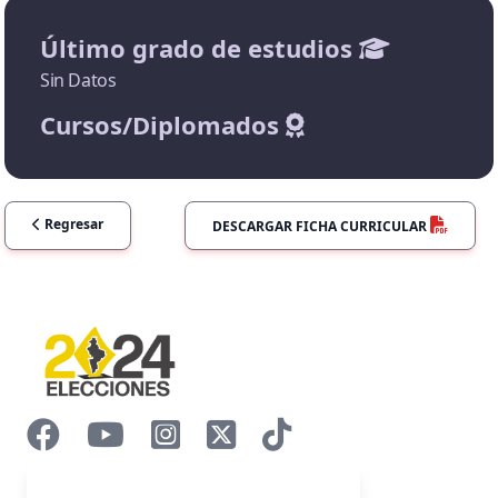
Último grado de estudios
Sin Datos
Cursos/Diplomados
Regresar
DESCARGAR FICHA CURRICULAR