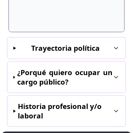
Trayectoria política
¿Porqué quiero ocupar un
cargo público?
Historia profesional y/o
laboral