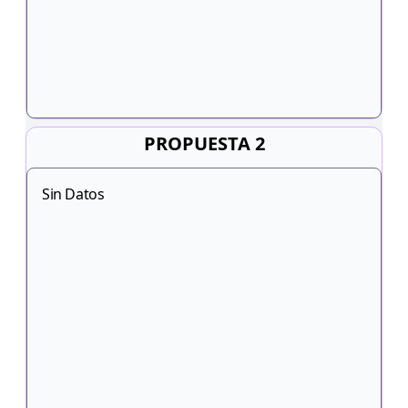
PROPUESTA 2
Sin Datos