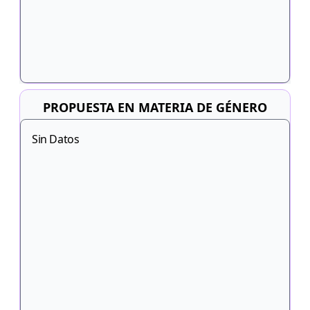
PROPUESTA EN MATERIA DE GÉNERO
Sin Datos