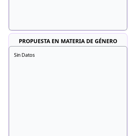
PROPUESTA EN MATERIA DE GÉNERO
Sin Datos