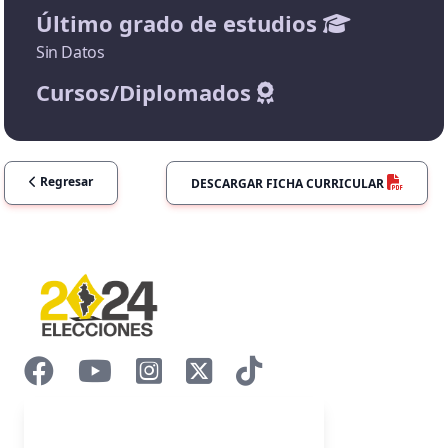
Último grado de estudios
Sin Datos
Cursos/Diplomados
Regresar
DESCARGAR FICHA CURRICULAR