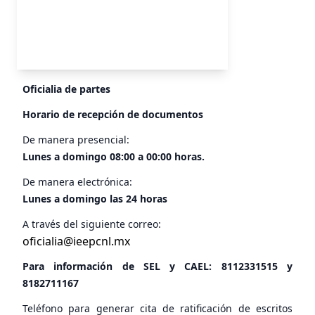
Oficialia de partes
Horario de recepción de documentos
De manera presencial:
Lunes a domingo 08:00 a 00:00 horas.
De manera electrónica:
Lunes a domingo las 24 horas
A través del siguiente correo:
oficialia@ieepcnl.mx
Para información de SEL y CAEL:
8112331515
y
8182711167
Teléfono para generar cita de ratificación de escritos