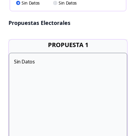
Sin Datos
Sin Datos
Propuestas Electorales
PROPUESTA 1
Sin Datos