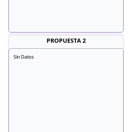
PROPUESTA 2
Sin Datos