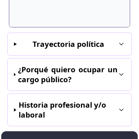
Trayectoria política
¿Porqué quiero ocupar un
cargo público?
Historia profesional y/o
laboral