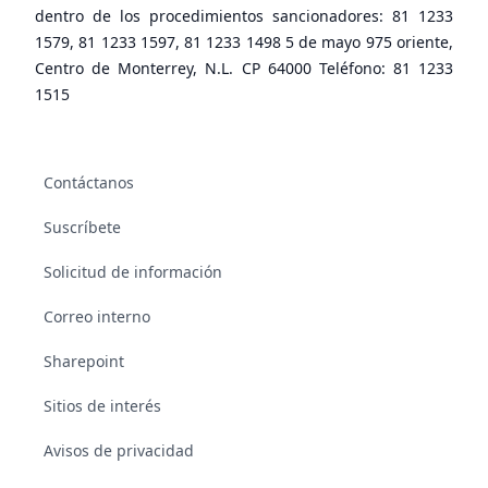
dentro de los procedimientos sancionadores: 81 1233
1579, 81 1233 1597, 81 1233 1498 5 de mayo 975 oriente,
Centro de Monterrey, N.L. CP 64000 Teléfono: 81 1233
1515
Contáctanos
Suscríbete
Solicitud de información
Correo interno
Sharepoint
Sitios de interés
Avisos de privacidad