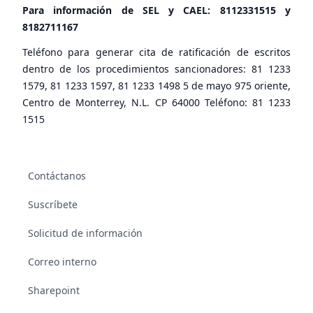
Para información de SEL y CAEL:
8112331515
y
8182711167
Teléfono para generar cita de ratificación de escritos
dentro de los procedimientos sancionadores: 81 1233
1579, 81 1233 1597, 81 1233 1498 5 de mayo 975 oriente,
Centro de Monterrey, N.L. CP 64000 Teléfono: 81 1233
1515
Contáctanos
Suscríbete
Solicitud de información
Correo interno
Sharepoint