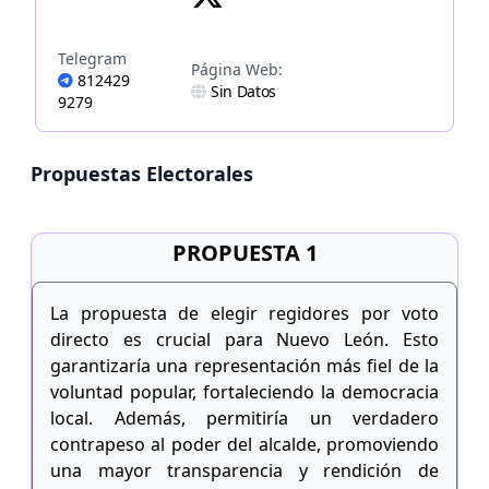
Telegram
Página Web:
812429
Sin Datos
9279
Propuestas Electorales
PROPUESTA 1
La propuesta de elegir regidores por voto
directo es crucial para Nuevo León. Esto
garantizaría una representación más fiel de la
voluntad popular, fortaleciendo la democracia
local. Además, permitiría un verdadero
contrapeso al poder del alcalde, promoviendo
una mayor transparencia y rendición de