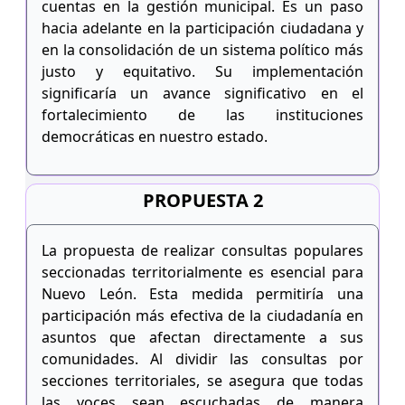
cuentas en la gestión municipal. Es un paso
hacia adelante en la participación ciudadana y
en la consolidación de un sistema político más
justo y equitativo. Su implementación
significaría un avance significativo en el
fortalecimiento de las instituciones
democráticas en nuestro estado.
PROPUESTA 2
La propuesta de realizar consultas populares
seccionadas territorialmente es esencial para
Nuevo León. Esta medida permitiría una
participación más efectiva de la ciudadanía en
asuntos que afectan directamente a sus
comunidades. Al dividir las consultas por
secciones territoriales, se asegura que todas
las voces sean escuchadas de manera