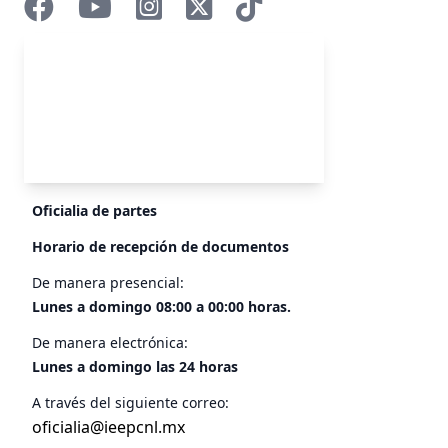
Oficialia de partes
Horario de recepción de documentos
De manera presencial:
Lunes a domingo 08:00 a 00:00 horas.
De manera electrónica:
Lunes a domingo las 24 horas
A través del siguiente correo:
oficialia@ieepcnl.mx