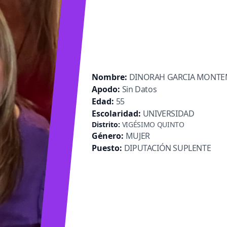
Nombre:
DINORAH GARCIA MONT
Apodo:
Sin Datos
Edad:
55
Escolaridad:
UNIVERSIDAD
Distrito:
VIGÉSIMO QUINTO
Género:
MUJER
Puesto:
DIPUTACIÓN SUPLENTE