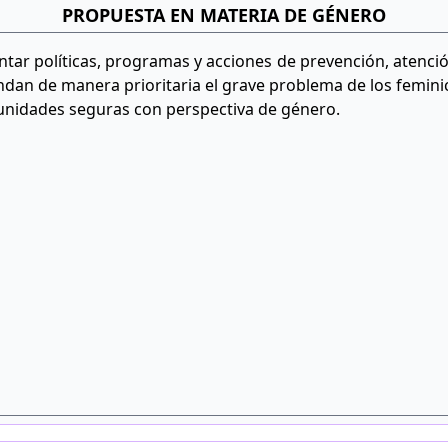
PROPUESTA EN MATERIA DE GÉNERO
tar políticas, programas y acciones de prevención, atención
ndan de manera prioritaria el grave problema de los feminic
nidades seguras con perspectiva de género.