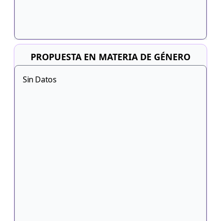
PROPUESTA EN MATERIA DE GÉNERO
Sin Datos