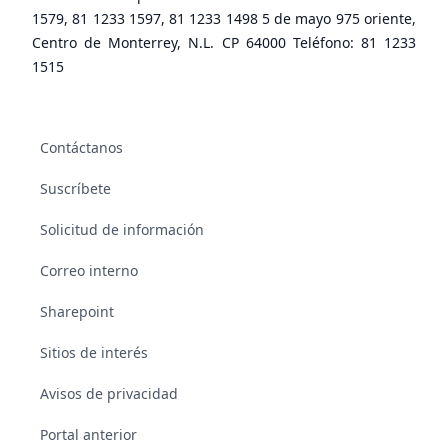
1579, 81 1233 1597, 81 1233 1498 5 de mayo 975 oriente,
Centro de Monterrey, N.L. CP 64000 Teléfono: 81 1233
1515
Contáctanos
Suscríbete
Solicitud de información
Correo interno
Sharepoint
Sitios de interés
Avisos de privacidad
Portal anterior