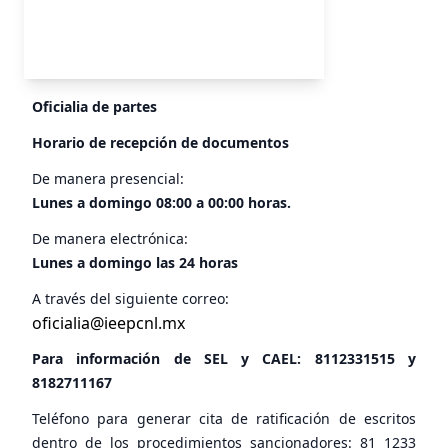
Oficialia de partes
Horario de recepción de documentos
De manera presencial:
Lunes a domingo 08:00 a 00:00 horas.
De manera electrónica:
Lunes a domingo las 24 horas
A través del siguiente correo:
oficialia@ieepcnl.mx
Para información de SEL y CAEL:
8112331515
y
8182711167
Teléfono para generar cita de ratificación de escritos
dentro de los procedimientos sancionadores: 81 1233