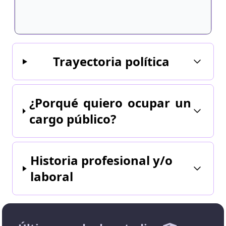
Trayectoria política
¿Porqué quiero ocupar un
cargo público?
Historia profesional y/o
laboral