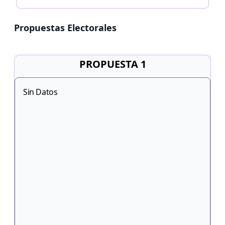
Propuestas Electorales
PROPUESTA 1
Sin Datos