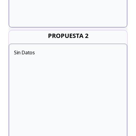
PROPUESTA 2
Sin Datos