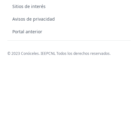
Sitios de interés
Avisos de privacidad
Portal anterior
© 2023 Conóceles. IEEPCNL Todos los derechos reservados.