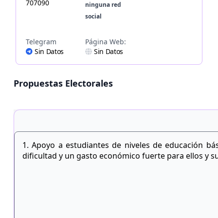
707090
ninguna red
social
Telegram
Página Web:
Sin Datos
Sin Datos
Propuestas Electorales
1. Apoyo a estudiantes de niveles de educación bá
dificultad y un gasto económico fuerte para ellos y su