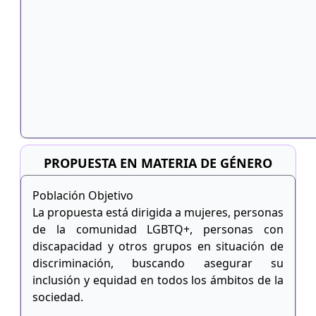
PROPUESTA EN MATERIA DE GÉNERO
Población Objetivo
La propuesta está dirigida a mujeres, personas
de la comunidad LGBTQ+, personas con
discapacidad y otros grupos en situación de
discriminación, buscando asegurar su
inclusión y equidad en todos los ámbitos de la
sociedad.