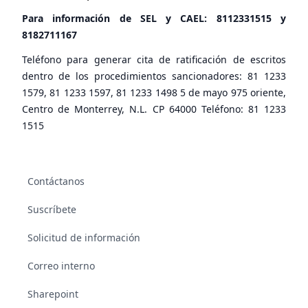
Para información de SEL y CAEL:
8112331515
y
8182711167
Teléfono para generar cita de ratificación de escritos
dentro de los procedimientos sancionadores: 81 1233
1579, 81 1233 1597, 81 1233 1498 5 de mayo 975 oriente,
Centro de Monterrey, N.L. CP 64000 Teléfono: 81 1233
1515
Contáctanos
Suscríbete
Solicitud de información
Correo interno
Sharepoint