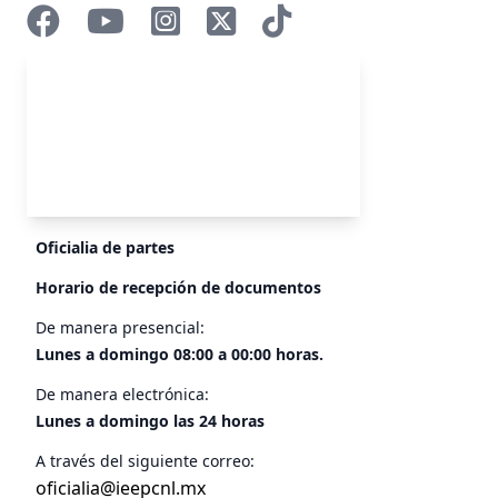
Oficialia de partes
Horario de recepción de documentos
De manera presencial:
Lunes a domingo 08:00 a 00:00 horas.
De manera electrónica:
Lunes a domingo las 24 horas
A través del siguiente correo:
oficialia@ieepcnl.mx