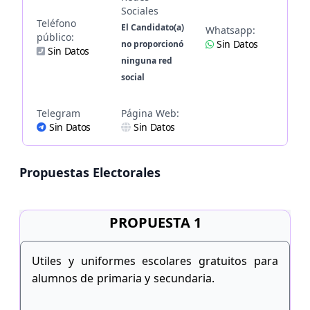
Sociales
Teléfono
El Candidato(a)
Whatsapp:
público:
Sin Datos
no proporcionó
Sin Datos
ninguna red
social
Telegram
Página Web:
Sin Datos
Sin Datos
Propuestas Electorales
PROPUESTA 1
Utiles y uniformes escolares gratuitos para
alumnos de primaria y secundaria.