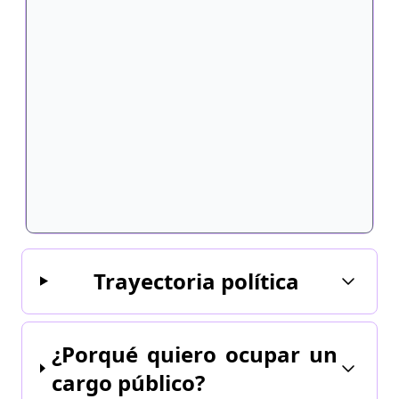
Trayectoria política
¿Porqué quiero ocupar un
cargo público?