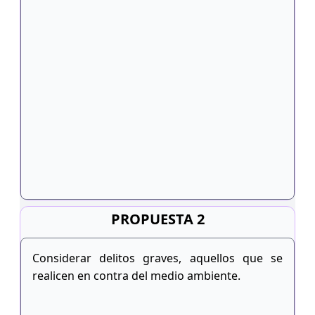
PROPUESTA 2
Considerar delitos graves, aquellos que se
realicen en contra del medio ambiente.