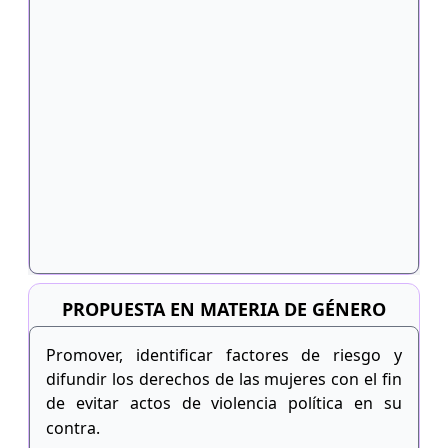
PROPUESTA EN MATERIA DE GÉNERO
Promover, identificar factores de riesgo y
difundir los derechos de las mujeres con el fin
de evitar actos de violencia política en su
contra.