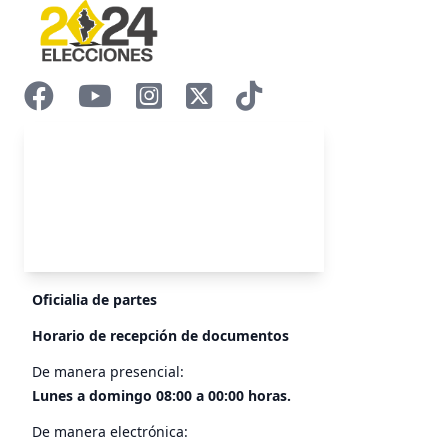
Oficialia de partes
Horario de recepción de documentos
De manera presencial:
Lunes a domingo 08:00 a 00:00 horas.
De manera electrónica: