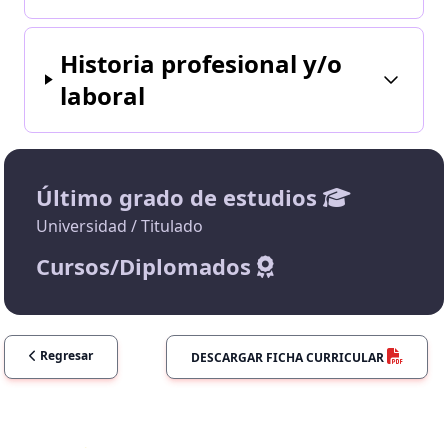
Historia profesional y/o
laboral
Último grado de estudios
Universidad / Titulado
Cursos/Diplomados
Regresar
DESCARGAR FICHA CURRICULAR