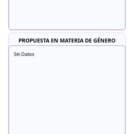
PROPUESTA EN MATERIA DE GÉNERO
Sin Datos