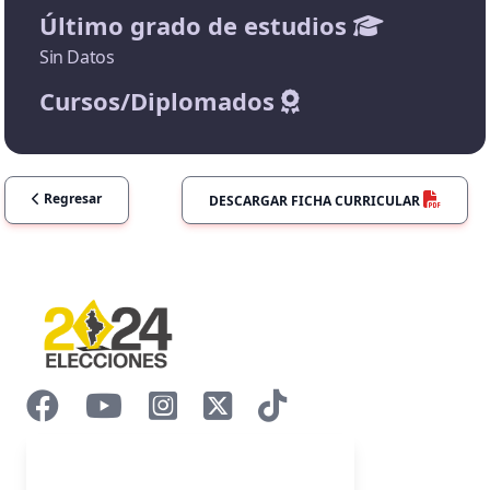
Último grado de estudios
Sin Datos
Cursos/Diplomados
Regresar
DESCARGAR FICHA CURRICULAR