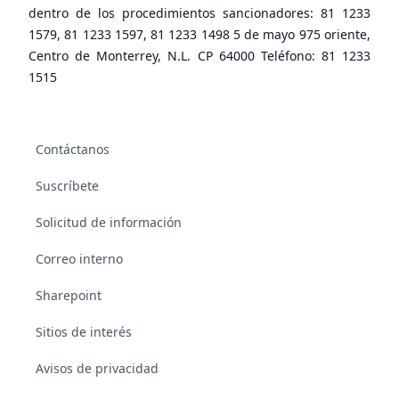
dentro de los procedimientos sancionadores: 81 1233
1579, 81 1233 1597, 81 1233 1498 5 de mayo 975 oriente,
Centro de Monterrey, N.L. CP 64000 Teléfono: 81 1233
1515
Contáctanos
Suscríbete
Solicitud de información
Correo interno
Sharepoint
Sitios de interés
Avisos de privacidad