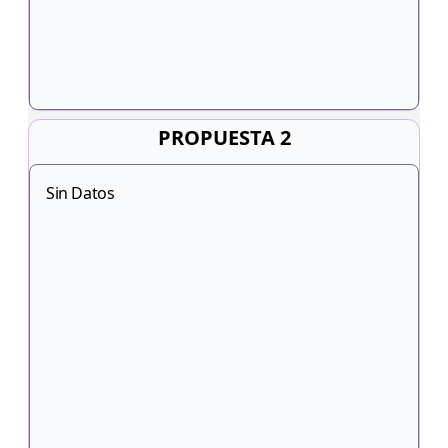
PROPUESTA 2
Sin Datos