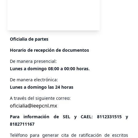
Oficialia de partes
Horario de recepción de documentos
De manera presencial:
Lunes a domingo 08:00 a 00:00 horas.
De manera electrónica:
Lunes a domingo las 24 horas
A través del siguiente correo:
oficialia@ieepcnl.mx
Para información de SEL y CAEL:
8112331515
y
8182711167
Teléfono para generar cita de ratificación de escritos