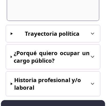
Trayectoria política
¿Porqué quiero ocupar un
cargo público?
Historia profesional y/o
laboral