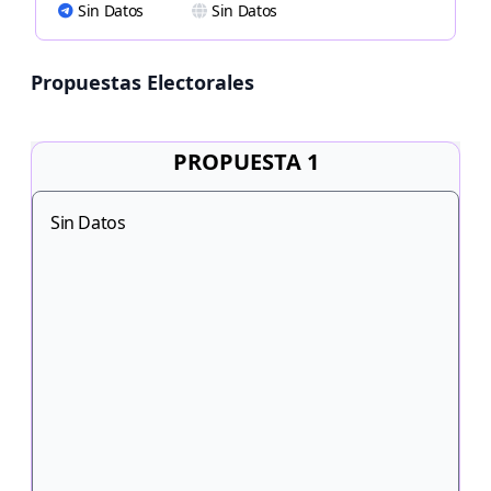
Sin Datos
Sin Datos
Propuestas Electorales
PROPUESTA 1
Sin Datos