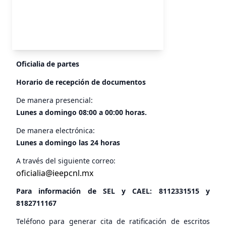
Oficialia de partes
Horario de recepción de documentos
De manera presencial:
Lunes a domingo 08:00 a 00:00 horas.
De manera electrónica:
Lunes a domingo las 24 horas
A través del siguiente correo:
oficialia@ieepcnl.mx
Para información de SEL y CAEL:
8112331515
y
8182711167
Teléfono para generar cita de ratificación de escritos