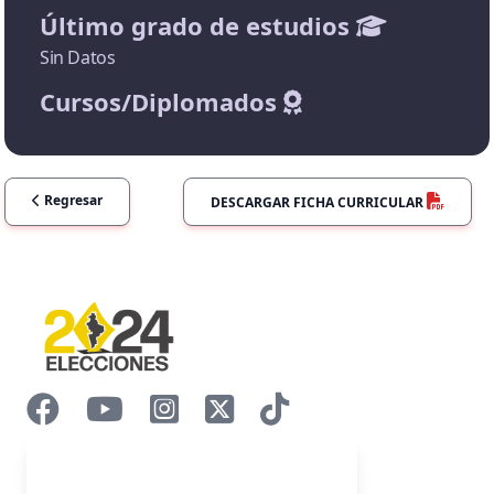
Último grado de estudios
Sin Datos
Cursos/Diplomados
Regresar
DESCARGAR FICHA CURRICULAR