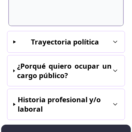
Trayectoria política
¿Porqué quiero ocupar un
cargo público?
Historia profesional y/o
laboral