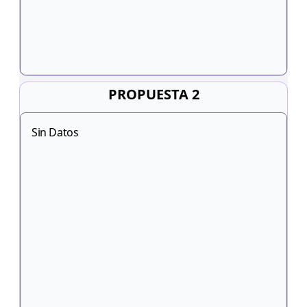
PROPUESTA 2
Sin Datos