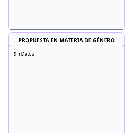
PROPUESTA EN MATERIA DE GÉNERO
Sin Datos