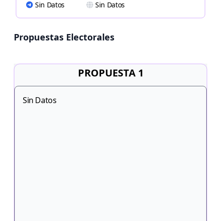
Sin Datos
Sin Datos
Propuestas Electorales
PROPUESTA 1
Sin Datos