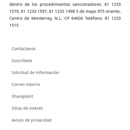
dentro de los procedimientos sancionadores: 81 1233
1579, 81 1233 1597, 81 1233 1498 5 de mayo 975 oriente,
Centro de Monterrey, N.L. CP 64000 Teléfono: 81 1233
1515
Contáctanos
Suscríbete
Solicitud de información
Correo interno
Sharepoint
Sitios de interés
Avisos de privacidad