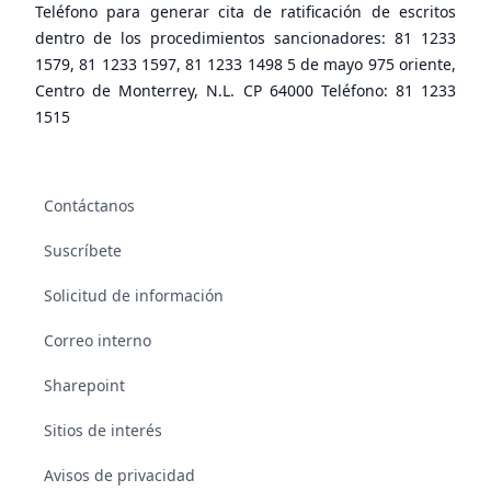
Teléfono para generar cita de ratificación de escritos
dentro de los procedimientos sancionadores: 81 1233
1579, 81 1233 1597, 81 1233 1498 5 de mayo 975 oriente,
Centro de Monterrey, N.L. CP 64000 Teléfono: 81 1233
1515
Contáctanos
Suscríbete
Solicitud de información
Correo interno
Sharepoint
Sitios de interés
Avisos de privacidad