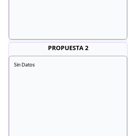
PROPUESTA 2
Sin Datos