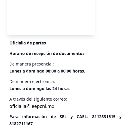
Oficialia de partes
Horario de recepción de documentos
De manera presencial:
Lunes a domingo 08:00 a 00:00 horas.
De manera electrónica:
Lunes a domingo las 24 horas
A través del siguiente correo:
oficialia@ieepcnl.mx
Para información de SEL y CAEL:
8112331515
y
8182711167