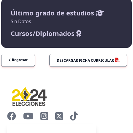
Último grado de estudios
Sin Datos
Cursos/Diplomados
Regresar
DESCARGAR FICHA CURRICULAR