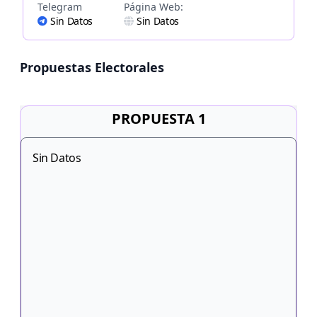
Telegram
Página Web:
Sin Datos
Sin Datos
Propuestas Electorales
PROPUESTA 1
Sin Datos