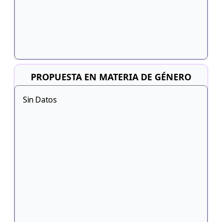
PROPUESTA EN MATERIA DE GÉNERO
Sin Datos