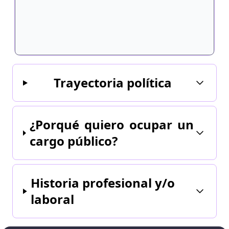
Trayectoria política
¿Porqué quiero ocupar un
cargo público?
Historia profesional y/o
laboral