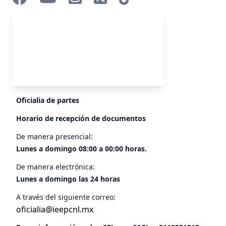
Oficialia de partes
Horario de recepción de documentos
De manera presencial:
Lunes a domingo 08:00 a 00:00 horas.
De manera electrónica:
Lunes a domingo las 24 horas
A través del siguiente correo:
oficialia@ieepcnl.mx