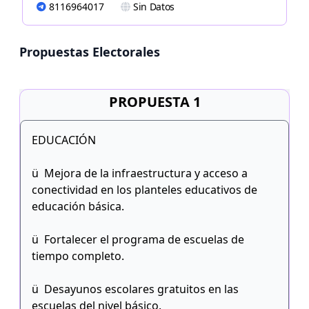
8116964017
Sin Datos
Propuestas Electorales
PROPUESTA 1
EDUCACIÓN
ü Mejora de la infraestructura y acceso a
conectividad en los planteles educativos de
educación básica.
ü Fortalecer el programa de escuelas de
tiempo completo.
ü Desayunos escolares gratuitos en las
escuelas del nivel básico.