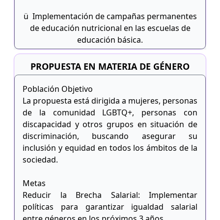
ü Implementación de campañas permanentes
de educación nutricional en las escuelas de
educación básica.
PROPUESTA EN MATERIA DE GÉNERO
Población Objetivo
La propuesta está dirigida a mujeres, personas
de la comunidad LGBTQ+, personas con
discapacidad y otros grupos en situación de
discriminación, buscando asegurar su
inclusión y equidad en todos los ámbitos de la
sociedad.
Metas
Reducir la Brecha Salarial: Implementar
políticas para garantizar igualdad salarial
entre géneros en los próximos 3 años.