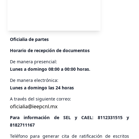
Oficialia de partes
Horario de recepción de documentos
De manera presencial:
Lunes a domingo 08:00 a 00:00 horas.
De manera electrónica:
Lunes a domingo las 24 horas
A través del siguiente correo:
oficialia@ieepcnl.mx
Para información de SEL y CAEL:
8112331515
y
8182711167
Teléfono para generar cita de ratificación de escritos