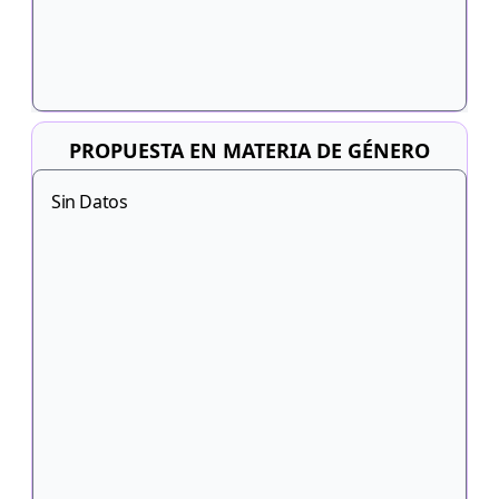
PROPUESTA EN MATERIA DE GÉNERO
Sin Datos