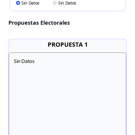
Sin Datos
Sin Datos
Propuestas Electorales
PROPUESTA 1
Sin Datos