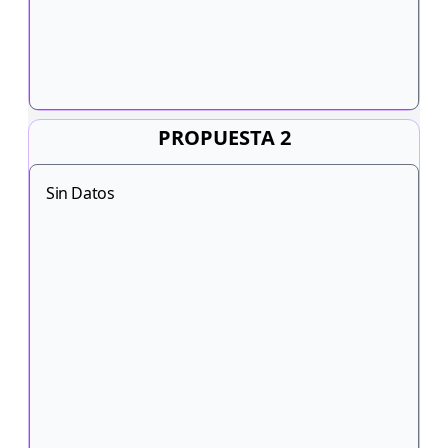
PROPUESTA 2
Sin Datos