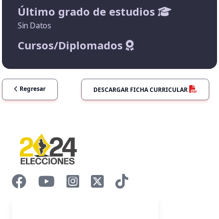
Último grado de estudios
Sin Datos
Cursos/Diplomados
Regresar
DESCARGAR FICHA CURRICULAR