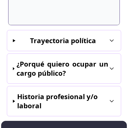
Trayectoria política
¿Porqué quiero ocupar un
cargo público?
Historia profesional y/o
laboral