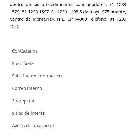
dentro de los procedimientos sancionadores: 81 1233
1579, 81 1233 1597, 81 1233 1498 5 de mayo 975 oriente,
Centro de Monterrey, N.L. CP 64000 Teléfono: 81 1233
1515
Contáctanos
Suscríbete
Solicitud de información
Correo interno
Sharepoint
Sitios de interés
Avisos de privacidad