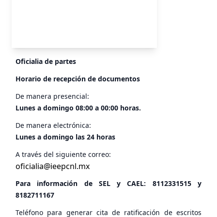
Oficialia de partes
Horario de recepción de documentos
De manera presencial:
Lunes a domingo 08:00 a 00:00 horas.
De manera electrónica:
Lunes a domingo las 24 horas
A través del siguiente correo:
oficialia@ieepcnl.mx
Para información de SEL y CAEL:
8112331515
y
8182711167
Teléfono para generar cita de ratificación de escritos