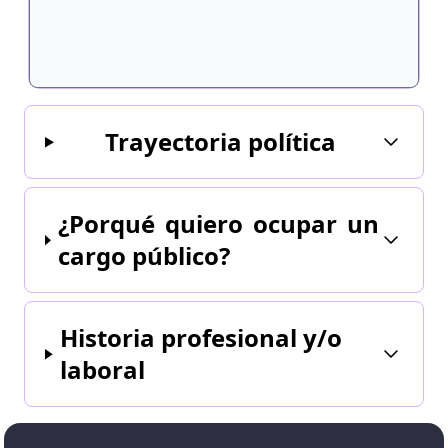
Trayectoria política
¿Porqué quiero ocupar un
cargo público?
Historia profesional y/o
laboral