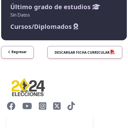
Último grado de estudios
Sin Datos
Cursos/Diplomados
Regresar
DESCARGAR FICHA CURRICULAR