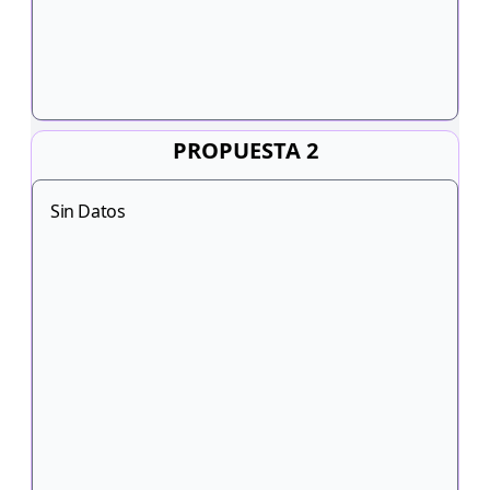
PROPUESTA 2
Sin Datos