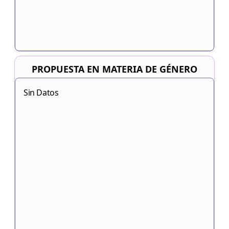
PROPUESTA EN MATERIA DE GÉNERO
Sin Datos