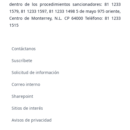
dentro de los procedimientos sancionadores: 81 1233
1579, 81 1233 1597, 81 1233 1498 5 de mayo 975 oriente,
Centro de Monterrey, N.L. CP 64000 Teléfono: 81 1233
1515
Contáctanos
Suscríbete
Solicitud de información
Correo interno
Sharepoint
Sitios de interés
Avisos de privacidad