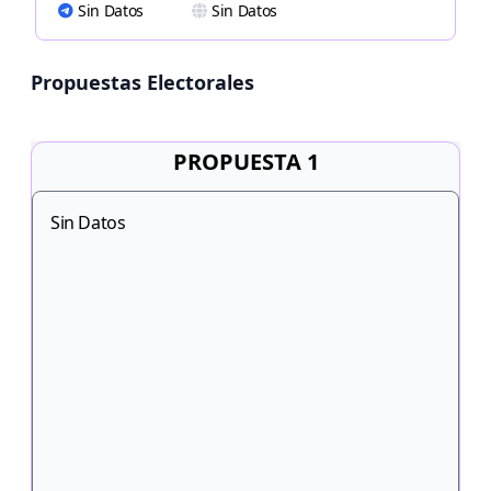
Sin Datos
Sin Datos
Propuestas Electorales
PROPUESTA 1
Sin Datos