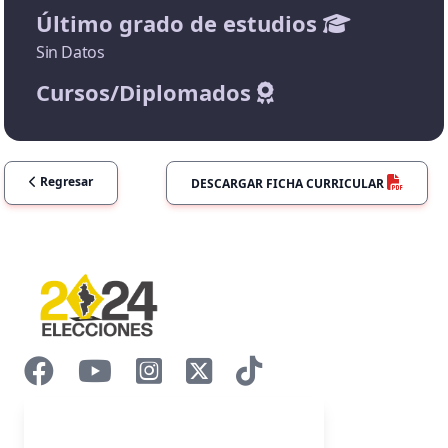
Último grado de estudios
Sin Datos
Cursos/Diplomados
Regresar
DESCARGAR FICHA CURRICULAR