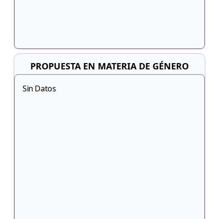
PROPUESTA EN MATERIA DE GÉNERO
Sin Datos