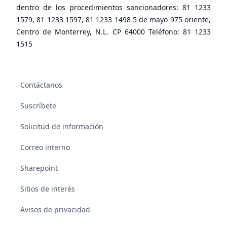
dentro de los procedimientos sancionadores: 81 1233
1579, 81 1233 1597, 81 1233 1498 5 de mayo 975 oriente,
Centro de Monterrey, N.L. CP 64000 Teléfono: 81 1233
1515
Contáctanos
Suscríbete
Solicitud de información
Correo interno
Sharepoint
Sitios de interés
Avisos de privacidad