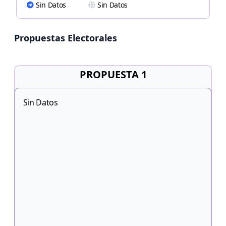
Sin Datos
Sin Datos
Propuestas Electorales
PROPUESTA 1
Sin Datos