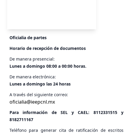
Oficialia de partes
Horario de recepción de documentos
De manera presencial:
Lunes a domingo 08:00 a 00:00 horas.
De manera electrónica:
Lunes a domingo las 24 horas
A través del siguiente correo:
oficialia@ieepcnl.mx
Para información de SEL y CAEL:
8112331515
y
8182711167
Teléfono para generar cita de ratificación de escritos