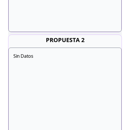
PROPUESTA 2
Sin Datos