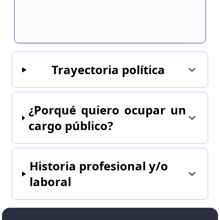
Trayectoria política
¿Porqué quiero ocupar un
cargo público?
Historia profesional y/o
laboral