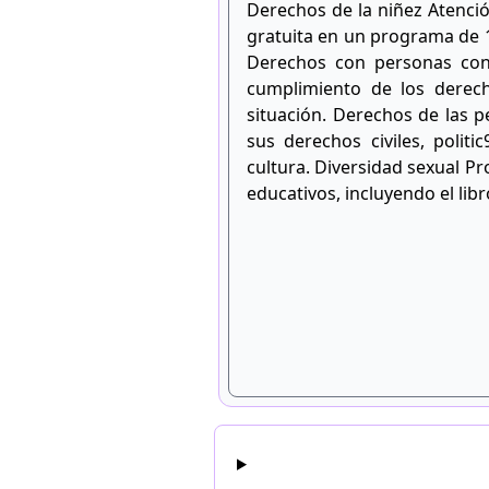
Derechos de la niñez Atenció
gratuita en un programa de 1
Derechos con personas con 
cumplimiento de los derec
situación. Derechos de las pe
sus derechos civiles, polit
cultura. Diversidad sexual Pr
educativos, incluyendo el lib