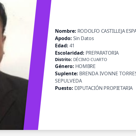
Nombre:
RODOLFO CASTILLEJA ESP
Apodo:
Sin Datos
Edad:
41
Escolaridad:
PREPARATORIA
Distrito:
DÉCIMO CUARTO
Género:
HOMBRE
Suplente:
BRENDA IVONNE TORRE
SEPULVEDA
Puesto:
DIPUTACIÓN PROPIETARIA