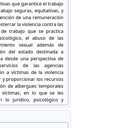
tivas que garantice el trabajo
abajo seguras, equitativas, y
btención de una remuneración
sterrar la violencia contra las
 de trabajo que se practica
sicológico, el abuso de las
amiento sexual además de
ión del estado destinada a
a desde una perspectiva de
ervicios de las agencias
ón a víctimas de la violencia
ar y proporcionar los recursos
ción de albergues temporales
s víctimas, en lo que se les
 lo jurídico, psicológico y