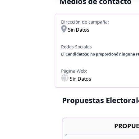
Medios de contacto
Dirección de campaña:
Sin Datos
Redes Sociales
El Candidato(a) no proporcionó ninguna re
Página Web:
Sin Datos
Propuestas Electoral
PROPUE