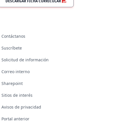
DESCARGAR FICHA CURRICULAR
Contáctanos
Suscríbete
Solicitud de información
Correo interno
Sharepoint
Sitios de interés
Avisos de privacidad
Portal anterior