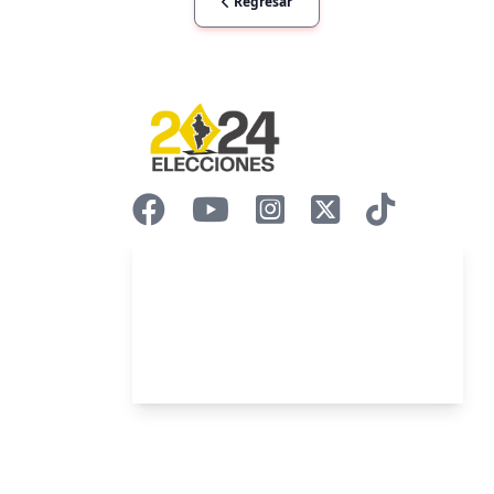
Regresar