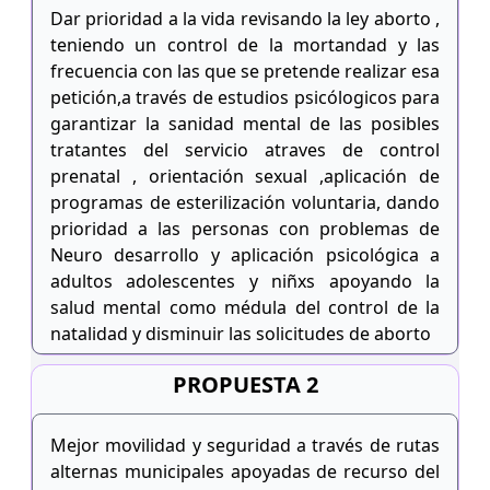
Dar prioridad a la vida revisando la ley aborto ,
teniendo un control de la mortandad y las
frecuencia con las que se pretende realizar esa
petición,a través de estudios psicólogicos para
garantizar la sanidad mental de las posibles
tratantes del servicio atraves de control
prenatal , orientación sexual ,aplicación de
programas de esterilización voluntaria, dando
prioridad a las personas con problemas de
Neuro desarrollo y aplicación psicológica a
adultos adolescentes y niñxs apoyando la
salud mental como médula del control de la
natalidad y disminuir las solicitudes de aborto
PROPUESTA 2
Mejor movilidad y seguridad a través de rutas
alternas municipales apoyadas de recurso del