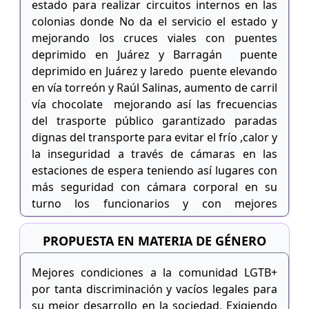
estado para realizar circuitos internos en las
colonias donde No da el servicio el estado y
mejorando los cruces viales con puentes
deprimido en Juárez y Barragán puente
deprimido en Juárez y laredo puente elevando
en vía torreón y Raúl Salinas, aumento de carril
vía chocolate mejorando así las frecuencias
del trasporte público garantizado paradas
dignas del transporte para evitar el frío ,calor y
la inseguridad a través de cámaras en las
estaciones de espera teniendo así lugares con
más seguridad con cámara corporal en su
turno los funcionarios y con mejores
condiciones de vida para la familia
PROPUESTA EN MATERIA DE GÉNERO
Mejores condiciones a la comunidad LGTB+
por tanta discriminación y vacíos legales para
su mejor desarrollo en la sociedad, Exigiendo