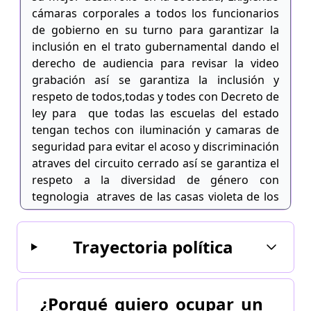
cámaras corporales a todos los funcionarios
de gobierno en su turno para garantizar la
inclusión en el trato gubernamental dando el
derecho de audiencia para revisar la video
grabación así se garantiza la inclusión y
respeto de todos,todas y todes con Decreto de
ley para que todas las escuelas del estado
tengan techos con iluminación y camaras de
seguridad para evitar el acoso y discriminación
atraves del circuito cerrado así se garantiza el
respeto a la diversidad de género con
tegnologia atraves de las casas violeta de los
municipios para garantizar su adecuada
aplicación de las reglas.
Trayectoria política
¿Porqué quiero ocupar un