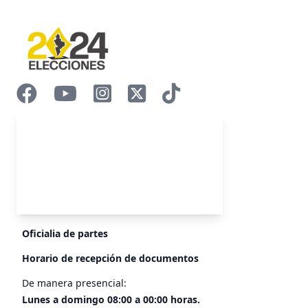
Oficialia de partes
Horario de recepción de documentos
De manera presencial:
Lunes a domingo 08:00 a 00:00 horas.