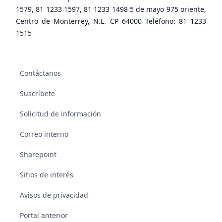
1579, 81 1233 1597, 81 1233 1498 5 de mayo 975 oriente,
Centro de Monterrey, N.L. CP 64000 Teléfono: 81 1233
1515
Contáctanos
Suscríbete
Solicitud de información
Correo interno
Sharepoint
Sitios de interés
Avisos de privacidad
Portal anterior