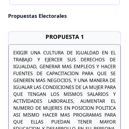
Propuestas Electorales
PROPUESTA 1
EXIGIR UNA CULTURA DE IGUALDAD EN EL
TRABAJO Y EJERCER SUS DERECHOS DE
IGUALDAD, GENERAR MAS EMPLEOS Y HACER
FUENTES DE CAPACITACION PARA QUE SE
GENEREN MAS NEGOCIOS, Y UNA MANERA DE
IGUALAR LAS CONDICIONES DE LA MUJER PARA
QUE TENGAN LOS MISMOS SALARIOS Y
ACTIVIDADES LABORALES, AUMENTAR EL
NUMERO DE MUJERES EN POSICION POLITICA
ASI MISMO HACER MAS PROGRAMAS PARA
QUE ELLAS PUEDAN TENER MAYOR
EDUCACION Y DESARROLLO EN SU PERSONA,