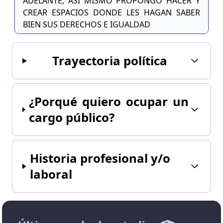
ADELANTE, ASI MISMO PROPONGO HACER Y
CREAR ESPACIOS DONDE LES HAGAN SABER
BIEN SUS DERECHOS E IGUALDAD
Trayectoria política
¿Porqué quiero ocupar un
cargo público?
Historia profesional y/o
laboral