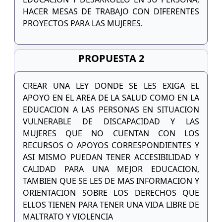
HACER MESAS DE TRABAJO CON DIFERENTES
PROYECTOS PARA LAS MUJERES.
PROPUESTA 2
CREAR UNA LEY DONDE SE LES EXIGA EL
APOYO EN EL AREA DE LA SALUD COMO EN LA
EDUCACION A LAS PERSONAS EN SITUACION
VULNERABLE DE DISCAPACIDAD Y LAS
MUJERES QUE NO CUENTAN CON LOS
RECURSOS O APOYOS CORRESPONDIENTES Y
ASI MISMO PUEDAN TENER ACCESIBILIDAD Y
CALIDAD PARA UNA MEJOR EDUCACION,
TAMBIEN QUE SE LES DE MAS INFORMACION Y
ORIENTACION SOBRE LOS DERECHOS QUE
ELLOS TIENEN PARA TENER UNA VIDA LIBRE DE
MALTRATO Y VIOLENCIA