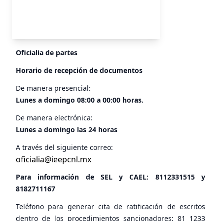
Oficialia de partes
Horario de recepción de documentos
De manera presencial:
Lunes a domingo 08:00 a 00:00 horas.
De manera electrónica:
Lunes a domingo las 24 horas
A través del siguiente correo:
oficialia@ieepcnl.mx
Para información de SEL y CAEL:
8112331515
y
8182711167
Teléfono para generar cita de ratificación de escritos
dentro de los procedimientos sancionadores: 81 1233