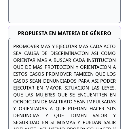
PROPUESTA EN MATERIA DE GÉNERO
PROMOVER MAS Y EJECUTAR MAS CADA ACTO
SEA CAUSA DE DISCRIMINACION ASI COMO
ORIENTAR MAS A BUSCAR CADA INSTITUCION
QUE DE MAS PROTECCION Y ORIENTACION A
ESTOS CASOS PROMOVER TAMBIEN QUE LOS
CASOS SEAN DENUNCIADOS PARA ASI PODER
EJECUTAR EN MAYOR SITUACION LAS LEYES,
QUE LAS MUJERES QUE SE ENCUENTREN EN
OCNDICION DE MALTRATO SEAN IMPULSADAS
Y ORIENTADAS A QUE PUEDAN HACER SUS
DENUNCIAS Y QUE TOMEN VALOR Y
SEGURIDAD EN SI MISMAS Y PUEDAN SALIR