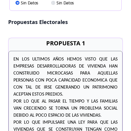
Sin Datos
Sin Datos
Propuestas Electorales
PROPUESTA 1
EN LOS ULTIMOS AÑOS HEMOS VISTO QUE LAS
EMPRESAS DESARROLLADORAS DE VIVIENDA HAN
CONSTRUIDO MICROCASAS PARA AQUELLAS
PERSONAS CON POCA CAPACIDAD ECONOMICA QUE
CON TAL DE IRSE GENERANDO UN PATRIMONIO
ACEPTAN ESTOS PREDIOS.
POR LO QUE AL PASAR EL TIEMPO Y LAS FAMILIAS
VAN CRECIENDO SE TORNA UN PROBLEMA SOCIAL
DEBIDO AL POCO ESPACIO DE LAS VIVIENDAS.
POR LO QUE IMPULSARE UNA LEY PARA QUE LAS
VIVIENDAS QUE SE CONSTRUYAN TENGAN COMO