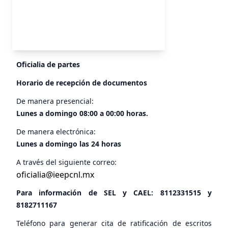
Oficialia de partes
Horario de recepción de documentos
De manera presencial:
Lunes a domingo 08:00 a 00:00 horas.
De manera electrónica:
Lunes a domingo las 24 horas
A través del siguiente correo:
oficialia@ieepcnl.mx
Para información de SEL y CAEL:
8112331515
y
8182711167
Teléfono para generar cita de ratificación de escritos