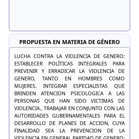
PROPUESTA EN MATERIA DE GÉNERO
LUCHA CONTRA LA VIOLENCIA DE GENERO:
ESTABLECER POLÍTICAS INTEGRALES PARA
PREVENIR Y ERRADICAR LA VIOLENCIA DE
GENERO, TANTO EN HOMBRES COMO
MUJERES. INTEGRAR ESPECIALISTAS QUE
BRINDEN ATENCION PSICOLOGICA A LAS
PERSONAS QUE HAN SIDO VICTIMAS DE
VIOLENCIA., TRABAJAR EN CONJUNTO CON LAS
AUTORIDADES GUBERNAMENTALES PARA EL
DESARROLLO DE PLANES DE ACCION, CUYA
FINALIDAD SEA LA PREVENCION DE LA
VIOLENCIA EN GENERAL PARIDAD DE GENERO: