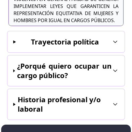
IMPLEMENTAR LEYES QUE GARANTICEN LA
REPRESENTACIÓN EQUITATIVA DE MUJERES Y
HOMBRES POR IGUAL EN CARGOS PÚBLICOS.
Trayectoria política
¿Porqué quiero ocupar un
cargo público?
Historia profesional y/o
laboral