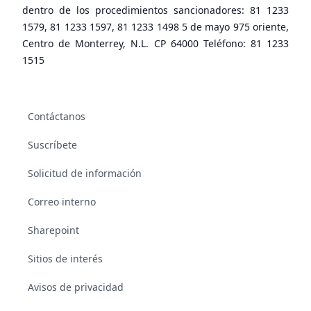
dentro de los procedimientos sancionadores: 81 1233
1579, 81 1233 1597, 81 1233 1498 5 de mayo 975 oriente,
Centro de Monterrey, N.L. CP 64000 Teléfono: 81 1233
1515
Contáctanos
Suscríbete
Solicitud de información
Correo interno
Sharepoint
Sitios de interés
Avisos de privacidad