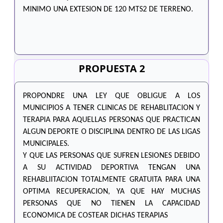
MINIMO UNA EXTESION DE 120 MTS2 DE TERRENO.
PROPUESTA 2
PROPONDRE UNA LEY QUE OBLIGUE A LOS
MUNICIPIOS A TENER CLINICAS DE REHABLITACION Y
TERAPIA PARA AQUELLAS PERSONAS QUE PRACTICAN
ALGUN DEPORTE O DISCIPLINA DENTRO DE LAS LIGAS
MUNICIPALES.
Y QUE LAS PERSONAS QUE SUFREN LESIONES DEBIDO
A SU ACTIVIDAD DEPORTIVA TENGAN UNA
REHABLIITACION TOTALMENTE GRATUITA PARA UNA
OPTIMA RECUPERACION, YA QUE HAY MUCHAS
PERSONAS QUE NO TIENEN LA CAPACIDAD
ECONOMICA DE COSTEAR DICHAS TERAPIAS